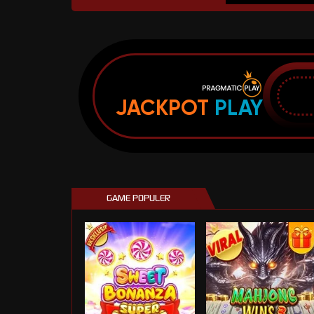
JACKPOT
PLAY
GAME POPULER