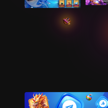
pilla****i
IDR
4,413,450.00
Starlight Princess Super Scatter
sae****9
IDR
4,003,200.00
Mahjong Wins 3 – Black Scatter
sae****9
IDR
3,881,600.00
Mahjong Wins 3 – Black Scatter
sae****9
IDR
3,590,300.00
Mahjong Wins 3 – Black Scatter
pilla****i
IDR
3,440,750.00
Starlight Princess Super Scatter