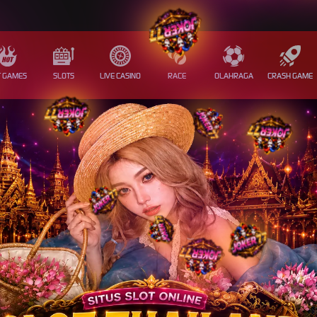
T GAMES
SLOTS
LIVE CASINO
RACE
OLAHRAGA
CRASH GAME