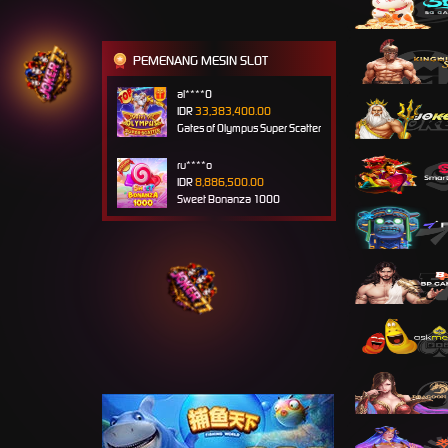
PEMENANG MESIN SLOT
al****0
IDR
33,383,400.00
Gates of Olympus Super Scatter
ru****o
IDR
8,886,500.00
Sweet Bonanza 1000
sae****9
IDR
7,567,000.00
Mahjong Wins 3 – Black Scatter
al****0
IDR
5,998,200.00
Gates of Olympus Super Scatter
sae****9
IDR
4,966,400.00
Mahjong Wins 3 – Black Scatter