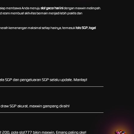
siap membawa Anda menuju
slot gacor hari ini
dengan maxwin melimpah.
nd resmi membuat aktivitas bermain menjadi lebih praktis dan
 meraih kemenangan maksimal setiap harinya, termasuk
toto SGP, togel
Data SGP dan pengeluaran SGP selalu update. Mantap!
e draw SGP akurat, maxwin gampang diraih!
et 200, pola slot777 bikin maxwin. Emang paling oke!