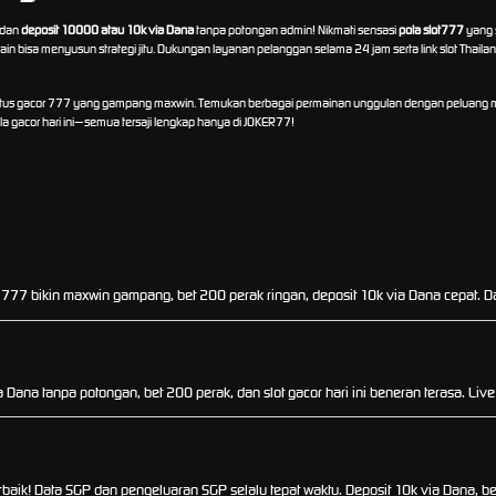
 dan
deposit 10000 atau 10k via Dana
tanpa potongan admin! Nikmati sensasi
pola slot777
yang 
main bisa menyusun strategi jitu. Dukungan layanan pelanggan selama 24 jam serta link slot Thaila
an situs gacor 777 yang gampang maxwin. Temukan berbagai permainan unggulan dengan peluang
ola gacor hari ini—semua tersaji lengkap hanya di JOKER77!
7
or 777 bikin maxwin gampang, bet 200 perak ringan, deposit 10k via Dana cepat. 
Dana tanpa potongan, bet 200 perak, dan slot gacor hari ini beneran terasa. Liv
erbaik! Data SGP dan pengeluaran SGP selalu tepat waktu. Deposit 10k via Dana, b