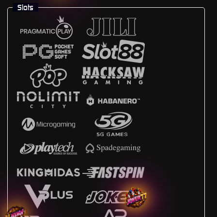
Slots