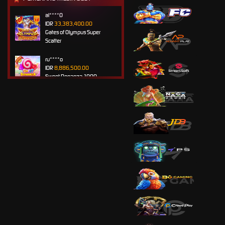
al****0
IDR
33,383,400.00
Gates of Olympus Super
Scatter
ru****o
IDR
8,886,500.00
Sweet Bonanza 1000
sae****9
IDR
7,567,000.00
Mahjong Wins 3 – Black
Scatter
al****0
IDR
5,998,200.00
Gates of Olympus Super
Scatter
sae****9
IDR
4,966,400.00
Mahjong Wins 3 – Black
Scatter