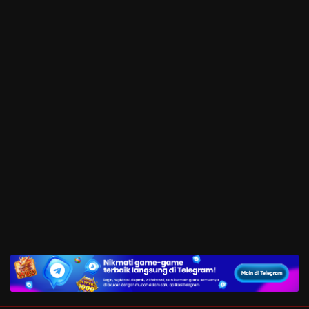
J
P
A