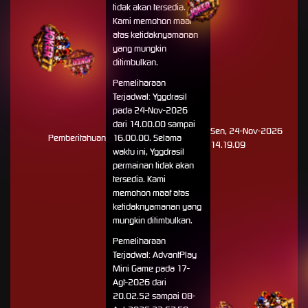
tidak akan tersedia.
Kami memohon maaf
atas ketidaknyamanan
yang mungkin
ditimbulkan.
Pemeliharaan
Terjadwal: Yggdrasil
pada 24-Nov-2026
dari 14.00.00 sampai
Sen, 24-Nov-2026
Pemberitahuan
16.00.00. Selama
14.19.09
waktu ini, Yggdrasil
permainan tidak akan
tersedia. Kami
memohon maaf atas
ketidaknyamanan yang
mungkin ditimbulkan.
Pemeliharaan
Terjadwal: AdvantPlay
Mini Game pada 17-
Agt-2026 dari
20.02.52 sampai 08-