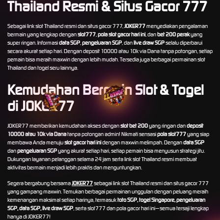
Thailand Resmi & Situs Gacor 777
Sebagai link slot Thailand resmi dan situs gacor 777,
JOKER77
menyediakan pengalaman
bermain yang lengkap dengan
slot777
,
pola slot gacor hari ini
, dan
bet 200 perak
yang
super ringan. Informasi
data SGP
,
pengeluaran SGP
, dan
live draw SGP
selalu diperbarui
secara akurat setiap hari. Dengan deposit 10000 atau 10k via Dana tanpa potongan, setiap
pemain bisa meraih maxwin dengan lebih mudah. Tersedia juga berbagai permainan slot
Thailand dan togel seru lainnya.
Kemudahan Bermain Slot & Togel
di JOKER77
JOKER77 memberikan kemudahan akses dengan
slot bet 200
yang ringan dan
deposit
10000 atau 10k via Dana
tanpa potongan admin! Nikmati sensasi
pola slot777
yang siap
membawa Anda menuju
slot gacor hari ini
dengan maxwin melimpah. Dengan
data SGP
dan
pengeluaran SGP
yang akurat setiap hari, setiap pemain bisa menyusun strategi jitu.
Dukungan layanan pelanggan selama 24 jam serta link slot Thailand resmi membuat
aktivitas bermain menjadi lebih praktis dan menguntungkan.
Segera bergabung bersama
JOKER77
sebagai link slot Thailand resmi dan situs gacor 777
yang gampang maxwin. Temukan berbagai permainan unggulan dengan peluang meraih
kemenangan maksimal setiap harinya, termasuk
toto SGP, togel Singapore, pengeluaran
SGP, data SGP, live draw SGP
, serta slot777 dan pola gacor hari ini—semua tersaji lengkap
hanya di JOKER77!