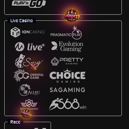
Live Casino
Race