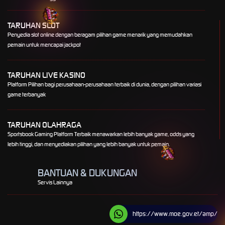
TARUHAN SLOT
Penyedia slot online dengan beragam pilihan game menarik yang memudahkan
pemain untuk mencapai jackpot
TARUHAN LIVE KASINO
Platform Pilihan bagi perusahaan-perusahaan terbaik di dunia, dengan pilihan variasi
game terbanyak
TARUHAN OLAHRAGA
Sportsbook Gaming Platform Terbaik menawarkan lebih banyak game, odds yang
lebih tinggi, dan menyediakan pilihan yang lebih banyak untuk pemain.
BANTUAN & DUKUNGAN
Servis Lainnya
https://www.moe.gov.et/amp/