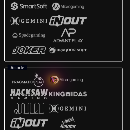
Arcade