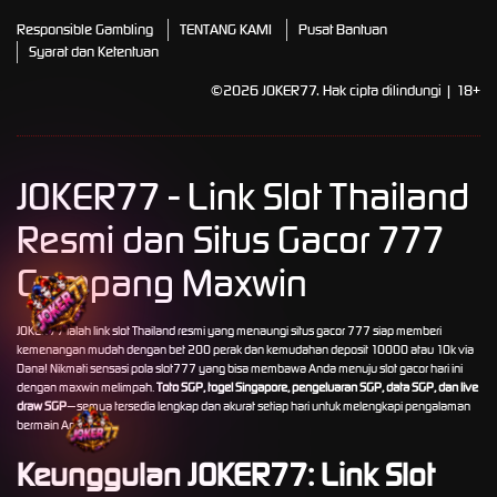
Responsible Gambling
TENTANG KAMI
Pusat Bantuan
Syarat dan Ketentuan
©2026 JOKER77. Hak cipta dilindungi | 18+
JOKER77 - Link Slot Thailand
Resmi dan Situs Gacor 777
Gampang Maxwin
JOKER77 ialah link slot Thailand resmi yang menaungi situs gacor 777 siap memberi
kemenangan mudah dengan bet 200 perak dan kemudahan deposit 10000 atau 10k via
Dana! Nikmati sensasi pola slot777 yang bisa membawa Anda menuju slot gacor hari ini
dengan maxwin melimpah.
Toto SGP, togel Singapore, pengeluaran SGP, data SGP, dan live
draw SGP
—semua tersedia lengkap dan akurat setiap hari untuk melengkapi pengalaman
bermain Anda!
Keunggulan JOKER77: Link Slot