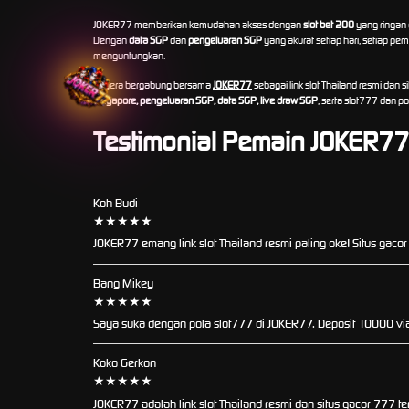
JOKER77 memberikan kemudahan akses dengan
slot bet 200
yang ringan
Dengan
data SGP
dan
pengeluaran SGP
yang akurat setiap hari, setiap pe
menguntungkan.
Segera bergabung bersama
JOKER77
sebagai link slot Thailand resmi d
Singapore, pengeluaran SGP, data SGP, live draw SGP
, serta slot777 dan p
Testimonial Pemain JOKER7
Koh Budi
★★★★★
JOKER77 emang link slot Thailand resmi paling oke! Situs gac
Bang Mikey
★★★★★
Saya suka dengan pola slot777 di JOKER77. Deposit 10000 via 
Koko Gerkon
★★★★★
JOKER77 adalah link slot Thailand resmi dan situs gacor 777 t