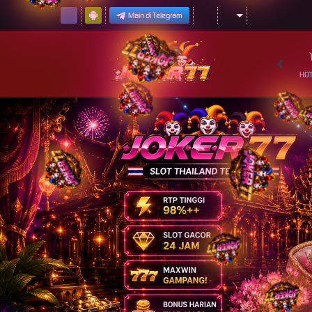
Main di Telegram
HO