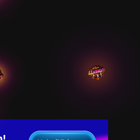
Pindai kod
untuk Un
Android 