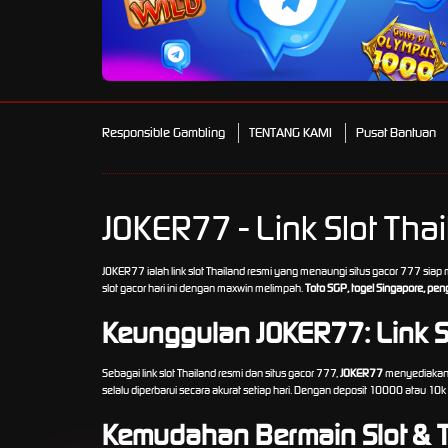
Responsible Gambling
TENTANG KAMI
Pusat Bantuan
JOKER77 - Link Slot Th
JOKER77 ialah link slot Thailand resmi yang menaungi situs gacor 777 
slot gacor hari ini dengan maxwin melimpah.
Toto SGP, togel Singapore, pen
Keunggulan JOKER77: Link Sl
Sebagai link slot Thailand resmi dan situs gacor 777,
JOKER77
menyediakan
selalu diperbarui secara akurat setiap hari. Dengan deposit 10000 atau 10
Kemudahan Bermain Slot & T