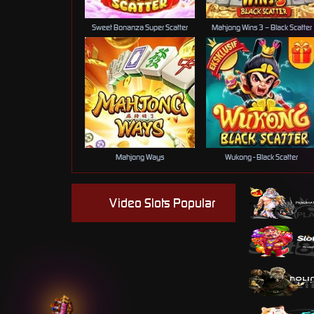
Sweet Bonanza Super Scatter
Mahjong Wins 3 – Black Scatter
Mahjong Ways
Wukong - Black Scatter
Video Slots Popular