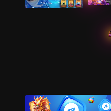
pilla****i
IDR
4,413,450.00
Starlight Princess Super Scatter
sae****9
IDR
4,003,200.00
Mahjong Wins 3 – Black Scatter
sae****9
IDR
3,881,600.00
Mahjong Wins 3 – Black Scatter
sae****9
IDR
3,590,300.00
Mahjong Wins 3 – Black Scatter
pilla****i
IDR
3,440,750.00
Starlight Princess Super Scatter