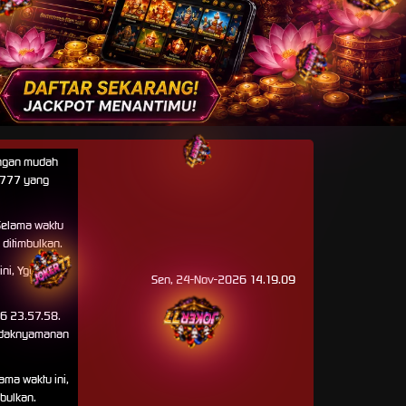
nangan mudah
ot777 yang
Selama waktu
ditimbulkan.
i, Yggdrasil
Sen, 24-Nov-2026 14.19.09
26 23.57.58.
tidaknyamanan
ma waktu ini,
bulkan.