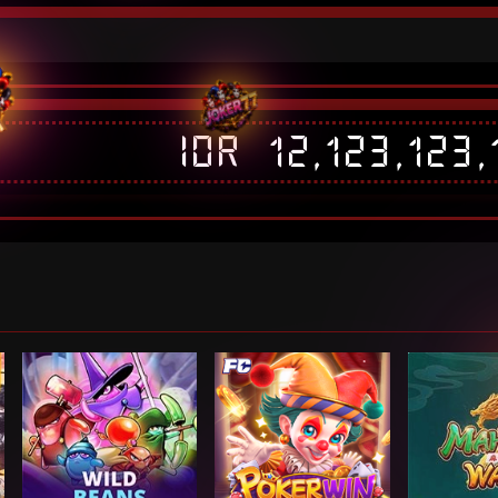
IDR 12,123,123,