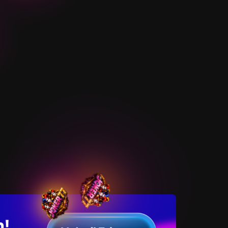
Pindai kod
untuk Un
Android 