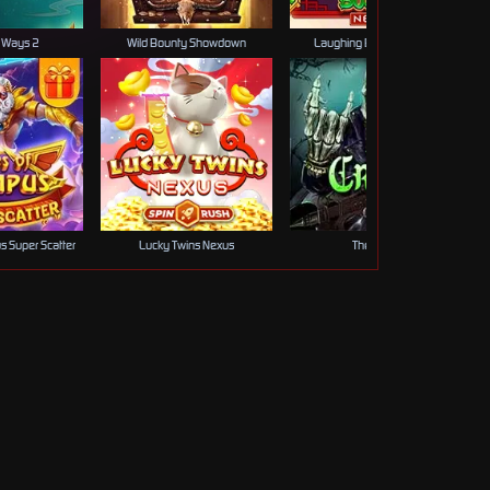
 Ways 2
Wild Bounty Showdown
Laughing Buddha Nexus
s Super Scatter
Lucky Twins Nexus
The Crypt