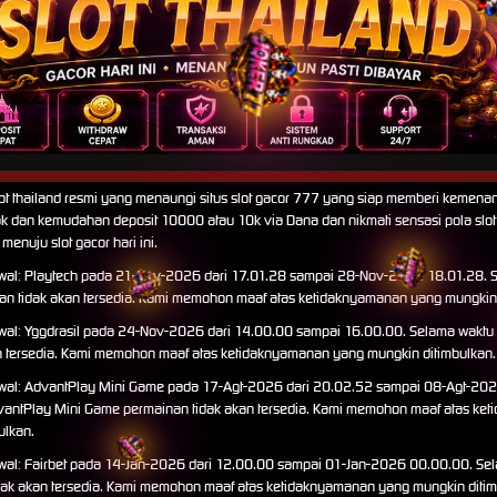
slot thailand resmi yang menaungi situs slot gacor 777 yang siap memberi keme
k dan kemudahan deposit 10000 atau 10k via Dana dan nikmati sensasi pola sl
nuju slot gacor hari ini.
wal: Playtech pada 21-Nov-2026 dari 17.01.28 sampai 28-Nov-2026 18.01.28. 
inan tidak akan tersedia. Kami memohon maaf atas ketidaknyamanan yang mungkin 
wal: Yggdrasil pada 24-Nov-2026 dari 14.00.00 sampai 16.00.00. Selama waktu in
n tersedia. Kami memohon maaf atas ketidaknyamanan yang mungkin ditimbulkan.
wal: AdvantPlay Mini Game pada 17-Agt-2026 dari 20.02.52 sampai 08-Agt-20
dvantPlay Mini Game permainan tidak akan tersedia. Kami memohon maaf atas ke
ulkan.
wal: Fairbet pada 14-Jan-2026 dari 12.00.00 sampai 01-Jan-2026 00.00.00. Sela
idak akan tersedia. Kami memohon maaf atas ketidaknyamanan yang mungkin ditim