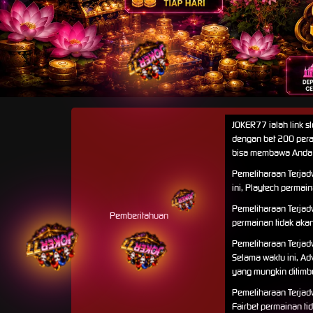
JOKER77 ialah link 
dengan bet 200 pera
bisa membawa Anda me
Pemeliharaan Terjad
ini, Playtech perma
Pemeliharaan Terjad
Pemberitahuan
permainan tidak aka
Pemeliharaan Terjad
Selama waktu ini, A
yang mungkin ditimb
Pemeliharaan Terjad
Fairbet permainan t