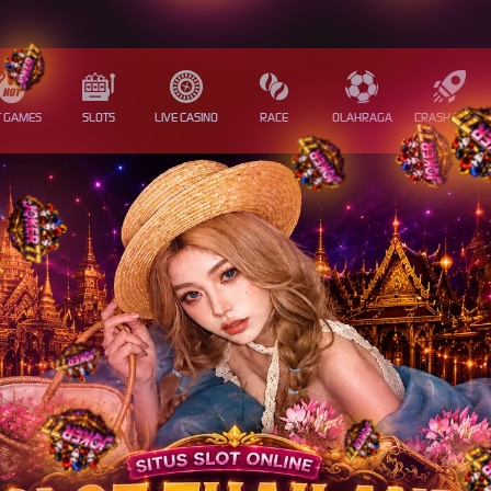
T GAMES
SLOTS
LIVE CASINO
RACE
OLAHRAGA
CRASH GAME