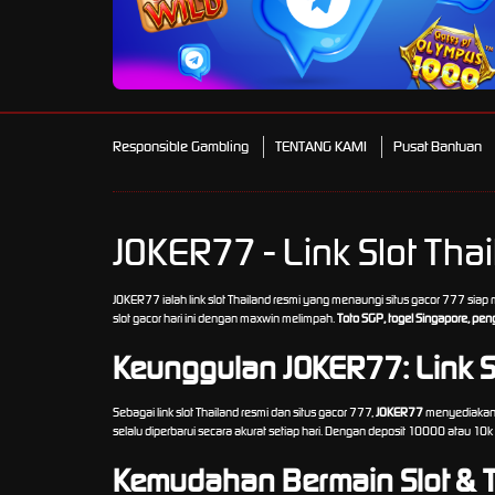
Responsible Gambling
TENTANG KAMI
Pusat Bantuan
JOKER77 - Link Slot Th
JOKER77 ialah link slot Thailand resmi yang menaungi situs gacor 777 
slot gacor hari ini dengan maxwin melimpah.
Toto SGP, togel Singapore, pen
Keunggulan JOKER77: Link Sl
Sebagai link slot Thailand resmi dan situs gacor 777,
JOKER77
menyediakan
selalu diperbarui secara akurat setiap hari. Dengan deposit 10000 atau 10
Kemudahan Bermain Slot & T