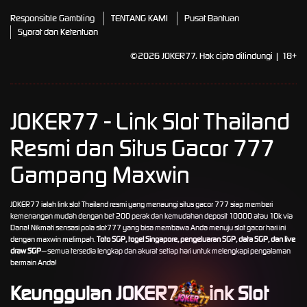
Responsible Gambling
TENTANG KAMI
Pusat Bantuan
Syarat dan Ketentuan
©2026 JOKER77. Hak cipta dilindungi | 18+
JOKER77 - Link Slot Thailand
Resmi dan Situs Gacor 777
Gampang Maxwin
JOKER77 ialah link slot Thailand resmi yang menaungi situs gacor 777 siap memberi
kemenangan mudah dengan bet 200 perak dan kemudahan deposit 10000 atau 10k via
Dana! Nikmati sensasi pola slot777 yang bisa membawa Anda menuju slot gacor hari ini
dengan maxwin melimpah.
Toto SGP, togel Singapore, pengeluaran SGP, data SGP, dan live
draw SGP
—semua tersedia lengkap dan akurat setiap hari untuk melengkapi pengalaman
bermain Anda!
Keunggulan JOKER77: Link Slot