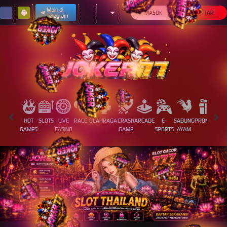
Main di
MASUK
DAFTAR
Telegram
HOT
SLOTS
LIVE
RACE
OLAHRAGA
CRASH
ARCADE
E-
SABUNG
PROMOSI
GAMES
CASINO
GAME
SPORTS
AYAM