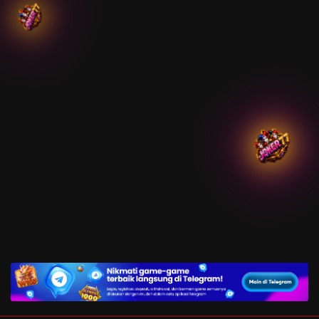
J
P
A