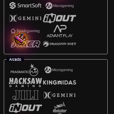
Arcade