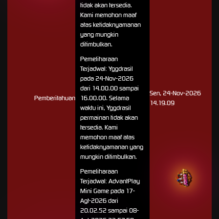
tidak akan tersedia.
Kami memohon maaf
atas ketidaknyamanan
yang mungkin
ditimbulkan.
Pemeliharaan
Terjadwal: Yggdrasil
pada 24-Nov-2026
dari 14.00.00 sampai
Sen, 24-Nov-2026
Pemberitahuan
16.00.00. Selama
14.19.09
waktu ini, Yggdrasil
permainan tidak akan
tersedia. Kami
memohon maaf atas
ketidaknyamanan yang
mungkin ditimbulkan.
Pemeliharaan
Terjadwal: AdvantPlay
Mini Game pada 17-
Agt-2026 dari
20.02.52 sampai 08-