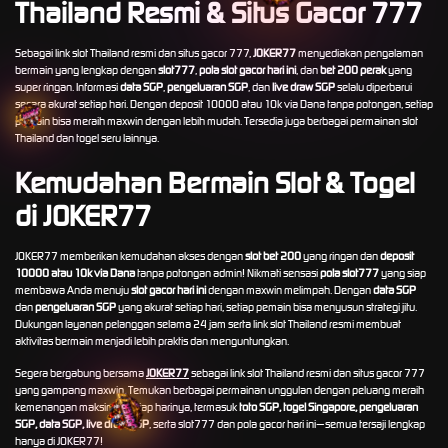
Thailand Resmi & Situs Gacor 777
Sebagai link slot Thailand resmi dan situs gacor 777,
JOKER77
menyediakan pengalaman
bermain yang lengkap dengan
slot777
,
pola slot gacor hari ini
, dan
bet 200 perak
yang
super ringan. Informasi
data SGP
,
pengeluaran SGP
, dan
live draw SGP
selalu diperbarui
secara akurat setiap hari. Dengan deposit 10000 atau 10k via Dana tanpa potongan, setiap
pemain bisa meraih maxwin dengan lebih mudah. Tersedia juga berbagai permainan slot
Thailand dan togel seru lainnya.
Kemudahan Bermain Slot & Togel
di JOKER77
JOKER77 memberikan kemudahan akses dengan
slot bet 200
yang ringan dan
deposit
10000 atau 10k via Dana
tanpa potongan admin! Nikmati sensasi
pola slot777
yang siap
membawa Anda menuju
slot gacor hari ini
dengan maxwin melimpah. Dengan
data SGP
dan
pengeluaran SGP
yang akurat setiap hari, setiap pemain bisa menyusun strategi jitu.
Dukungan layanan pelanggan selama 24 jam serta link slot Thailand resmi membuat
aktivitas bermain menjadi lebih praktis dan menguntungkan.
Segera bergabung bersama
JOKER77
sebagai link slot Thailand resmi dan situs gacor 777
yang gampang maxwin. Temukan berbagai permainan unggulan dengan peluang meraih
kemenangan maksimal setiap harinya, termasuk
toto SGP, togel Singapore, pengeluaran
SGP, data SGP, live draw SGP
, serta slot777 dan pola gacor hari ini—semua tersaji lengkap
hanya di JOKER77!