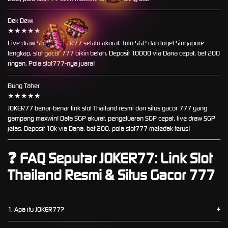
Dek Dewi
★★★★★
Live draw SGP di JOKER77 selalu akurat. Toto SGP dan togel Singapore
lengkap, slot gacor 777 bikin betah. Deposit 10000 via Dana cepat, bet 200
ringan. Pola slot777-nya juara!
Bung Taher
★★★★★
JOKER77 benar-benar link slot Thailand resmi dan situs gacor 777 yang
gampang maxwin! Data SGP akurat, pengeluaran SGP cepat, live draw SGP
jelas. Deposit 10k via Dana, bet 200, pola slot777 meledak terus!
❓ FAQ Seputar JOKER77: Link Slot
Thailand Resmi & Situs Gacor 777
1. Apa itu JOKER77?