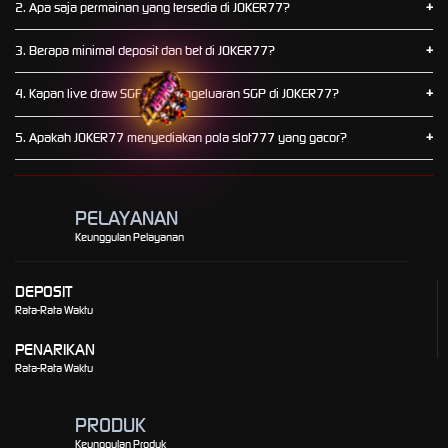
2. Apa saja permainan yang tersedia di JOKER77?
3. Berapa minimal deposit dan bet di JOKER77?
4. Kapan live draw SGP dan pengeluaran SGP di JOKER77?
5. Apakah JOKER77 menyediakan pola slot777 yang gacor?
PELAYANAN
Keunggulan Pelayanan
DEPOSIT
Rata-Rata Waktu
PENARIKAN
Rata-Rata Waktu
PRODUK
Keunggulan Produk