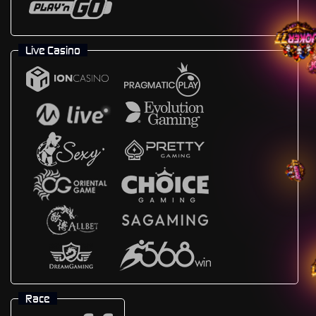
Live Casino
Race