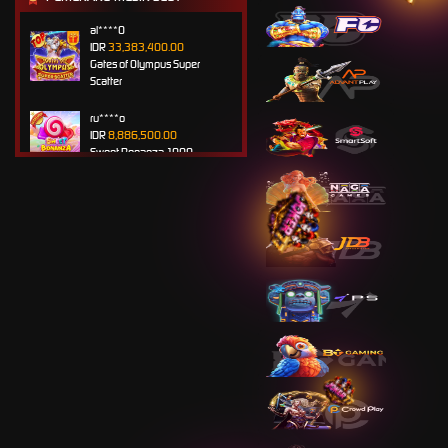
al****0
IDR
33,383,400.00
Gates of Olympus Super
Scatter
ru****o
IDR
8,886,500.00
Sweet Bonanza 1000
sae****9
IDR
7,567,000.00
Mahjong Wins 3 – Black
Scatter
al****0
IDR
5,998,200.00
Gates of Olympus Super
Scatter
sae****9
IDR
4,966,400.00
Mahjong Wins 3 – Black
Scatter