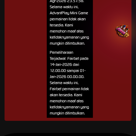
Agt-2026 23.57.58.
Selama waktu ini,
AdvantPlay Mini Game
permainan tidak akan
tersedia. Kami
memohon maaf atas
ketidaknyamanan yang
mungkin ditimbulkan.
Pemeliharaan
Terjadwal: Fairbet pada
14-Jan-2026 dari
12.00.00 sampai 01-
Jan-2026 00.00.00.
Selama waktu ini,
Fairbet permainan tidak
akan tersedia. Kami
memohon maaf atas
ketidaknyamanan yang
mungkin ditimbulkan.