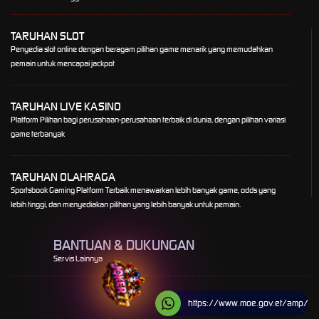
TARUHAN SLOT
Penyedia slot online dengan beragam pilihan game menarik yang memudahkan
pemain untuk mencapai jackpot
TARUHAN LIVE KASINO
Platform Pilihan bagi perusahaan-perusahaan terbaik di dunia, dengan pilihan variasi
game terbanyak
TARUHAN OLAHRAGA
Sportsbook Gaming Platform Terbaik menawarkan lebih banyak game, odds yang
lebih tinggi, dan menyediakan pilihan yang lebih banyak untuk pemain.
BANTUAN & DUKUNGAN
Servis Lainnya
https://www.moe.gov.et/amp/