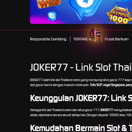
Responsible Gambling
TENTANG KAMI
Pusat Bantuan
JOKER77 - Link Slot Th
JOKER77 ialah link slot Thailand resmi yang menaungi situs gacor 777 
slot gacor hari ini dengan maxwin melimpah.
Toto SGP, togel Singapore, pen
Keunggulan JOKER77: Link Sl
Sebagai link slot Thailand resmi dan situs gacor 777,
JOKER77
menyediakan
selalu diperbarui secara akurat setiap hari. Dengan deposit 10000 atau 10
Kemudahan Bermain Slot & T