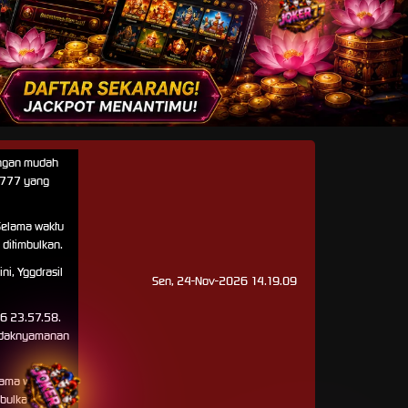
nangan mudah
ot777 yang
Selama waktu
ditimbulkan.
i, Yggdrasil
Sen, 24-Nov-2026 14.19.09
26 23.57.58.
tidaknyamanan
ma waktu ini,
bulkan.