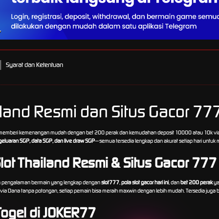
Syarat dan Ketentuan
ailand Resmi dan Situs Gacor 
siap memberi kemenangan mudah dengan bet 200 perak dan kemudahan deposit 10000 atau 10k v
geluaran SGP, data SGP, dan live draw SGP
—semua tersedia lengkap dan akurat setiap hari untu
ot Thailand Resmi & Situs Gacor 777
 pengalaman bermain yang lengkap dengan
slot777
,
pola slot gacor hari ini
, dan
bet 200 perak
ya
k via Dana tanpa potongan, setiap pemain bisa meraih maxwin dengan lebih mudah. Tersedia juga be
ogel di JOKER77