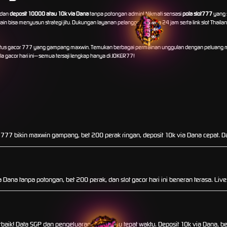
 dan
deposit 10000 atau 10k via Dana
tanpa potongan admin! Nikmati sensasi
pola slot777
yang 
main bisa menyusun strategi jitu. Dukungan layanan pelanggan selama 24 jam serta link slot Thaila
an situs gacor 777 yang gampang maxwin. Temukan berbagai permainan unggulan dengan peluang
ola gacor hari ini—semua tersaji lengkap hanya di JOKER77!
7
or 777 bikin maxwin gampang, bet 200 perak ringan, deposit 10k via Dana cepat. 
Dana tanpa potongan, bet 200 perak, dan slot gacor hari ini beneran terasa. Liv
erbaik! Data SGP dan pengeluaran SGP selalu tepat waktu. Deposit 10k via Dana, b