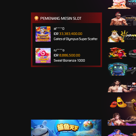
PEMENANG MESIN SLOT
al****0
IDR
33,383,400.00
Gates of Olympus Super Scatter
ru****o
IDR
8,886,500.00
Sweet Bonanza 1000
sae****9
IDR
7,567,000.00
Mahjong Wins 3 – Black Scatter
al****0
IDR
5,998,200.00
Gates of Olympus Super Scatter
sae****9
IDR
4,966,400.00
Mahjong Wins 3 – Black Scatter