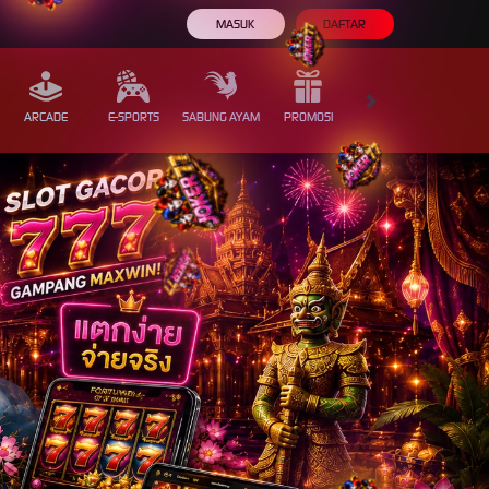
MASUK
DAFTAR
ARCADE
E-SPORTS
SABUNG AYAM
PROMOSI