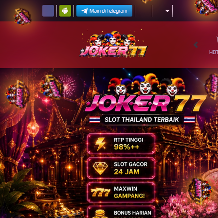
Main di Telegram
HO