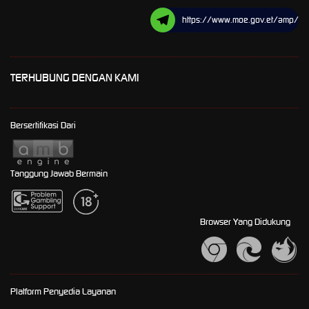
https://www.moe.gov.et/amp/
TERHUBUNG DENGAN KAMI
Bersertifikasi Dari
Tanggung Jawab Bermain
Browser Yang Didukung
Platform Penyedia Layanan