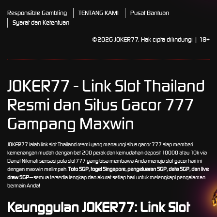
Responsible Gambling
TENTANG KAMI
Pusat Bantuan
Syarat dan Ketentuan
©2026 JOKER77. Hak cipta dilindungi | 18+
JOKER77 - Link Slot Thailand
Resmi dan Situs Gacor 777
Gampang Maxwin
JOKER77 ialah link slot Thailand resmi yang menaungi situs gacor 777 siap memberi
kemenangan mudah dengan bet 200 perak dan kemudahan deposit 10000 atau 10k via
Dana! Nikmati sensasi pola slot777 yang bisa membawa Anda menuju slot gacor hari ini
dengan maxwin melimpah.
Toto SGP, togel Singapore, pengeluaran SGP, data SGP, dan live
draw SGP
—semua tersedia lengkap dan akurat setiap hari untuk melengkapi pengalaman
bermain Anda!
Keunggulan JOKER77: Link Slot