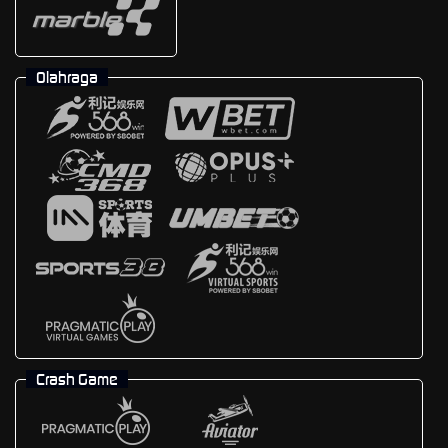
Olahraga
Crash Game