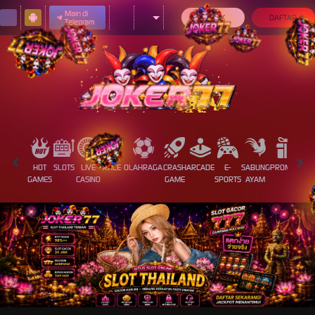
Main di
MASUK
DAFTAR
Telegram
HOT
SLOTS
LIVE
RACE
OLAHRAGA
CRASH
ARCADE
E-
SABUNG
PROMOSI
GAMES
CASINO
GAME
SPORTS
AYAM