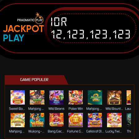
IDR
JACKPOT
12,123,123,123
PLAY
GAME POPULER
Sweet Bonanza Super Scatter
Mahjong Wins 3 – Black Scatter
Wild Beans
Poker Win
Mahjong Ways 2
Wild Bounty Showdown
Mahjong Ways
Wukong - Black Scatter
Bang Gacor 1000
Fortune Gems
Gates of Olympus Super Scatter
Lucky Twins Nexus
The Cryp