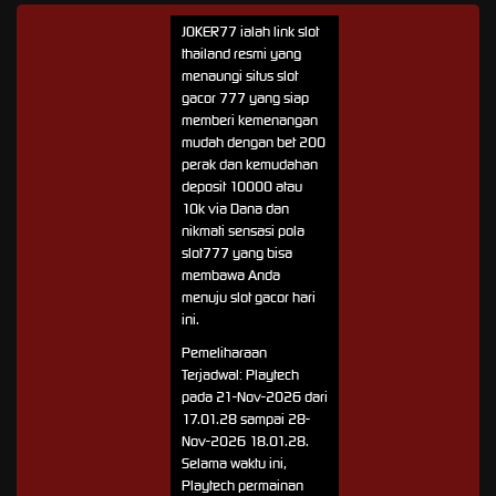
JOKER77 ialah link slot
thailand resmi yang
menaungi situs slot
gacor 777 yang siap
memberi kemenangan
mudah dengan bet 200
perak dan kemudahan
deposit 10000 atau
10k via Dana dan
nikmati sensasi pola
slot777 yang bisa
membawa Anda
menuju slot gacor hari
ini.
Pemeliharaan
Terjadwal: Playtech
pada 21-Nov-2026 dari
17.01.28 sampai 28-
Nov-2026 18.01.28.
Selama waktu ini,
Playtech permainan