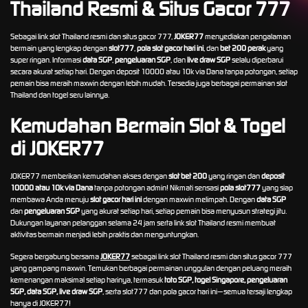
Thailand Resmi & Situs Gacor 777
Sebagai link slot Thailand resmi dan situs gacor 777,
JOKER77
menyediakan pengalaman
bermain yang lengkap dengan
slot777
,
pola slot gacor hari ini
, dan
bet 200 perak
yang
super ringan. Informasi
data SGP
,
pengeluaran SGP
, dan
live draw SGP
selalu diperbarui
secara akurat setiap hari. Dengan deposit 10000 atau 10k via Dana tanpa potongan, setiap
pemain bisa meraih maxwin dengan lebih mudah. Tersedia juga berbagai permainan slot
Thailand dan togel seru lainnya.
Kemudahan Bermain Slot & Togel
di JOKER77
JOKER77 memberikan kemudahan akses dengan
slot bet 200
yang ringan dan
deposit
10000 atau 10k via Dana
tanpa potongan admin! Nikmati sensasi
pola slot777
yang siap
membawa Anda menuju
slot gacor hari ini
dengan maxwin melimpah. Dengan
data SGP
dan
pengeluaran SGP
yang akurat setiap hari, setiap pemain bisa menyusun strategi jitu.
Dukungan layanan pelanggan selama 24 jam serta link slot Thailand resmi membuat
aktivitas bermain menjadi lebih praktis dan menguntungkan.
Segera bergabung bersama
JOKER77
sebagai link slot Thailand resmi dan situs gacor 777
yang gampang maxwin. Temukan berbagai permainan unggulan dengan peluang meraih
kemenangan maksimal setiap harinya, termasuk
toto SGP, togel Singapore, pengeluaran
SGP, data SGP, live draw SGP
, serta slot777 dan pola gacor hari ini—semua tersaji lengkap
hanya di JOKER77!