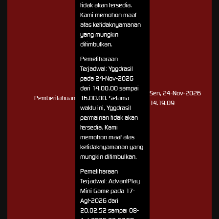
tidak akan tersedia.
Kami memohon maaf
atas ketidaknyamanan
yang mungkin
ditimbulkan.
Pemeliharaan
Terjadwal: Yggdrasil
pada 24-Nov-2026
dari 14.00.00 sampai
Sen, 24-Nov-2026
Pemberitahuan
16.00.00. Selama
14.19.09
waktu ini, Yggdrasil
permainan tidak akan
tersedia. Kami
memohon maaf atas
ketidaknyamanan yang
mungkin ditimbulkan.
Pemeliharaan
Terjadwal: AdvantPlay
Mini Game pada 17-
Agt-2026 dari
20.02.52 sampai 08-