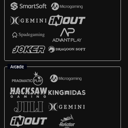
Arcade