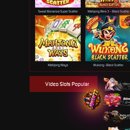
Sweet Bonanza Super Scatter
Mahjong Wins 3 – Black Scatter
Mahjong Ways
Wukong - Black Scatter
Video Slots Popular