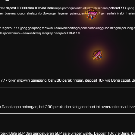
 dan
deposit 10000 atau 10k via Dana
tanpa potongan admin! Nikmati sensasi
pola slot777
yang 
main bisa menyusun strategi jitu. Dukungan layanan pelanggan selama 24 jam serta link slot Thaila
an situs gacor 777 yang gampang maxwin. Temukan berbagai permainan unggulan dengan peluang
ola gacor hari ini—semua tersaji lengkap hanya di JOKER77!
7
or 777 bikin maxwin gampang, bet 200 perak ringan, deposit 10k via Dana cepat. 
Dana tanpa potongan, bet 200 perak, dan slot gacor hari ini beneran terasa. Liv
erbaik! Data SGP dan pengeluaran SGP selalu tepat waktu. Deposit 10k via Dana, b