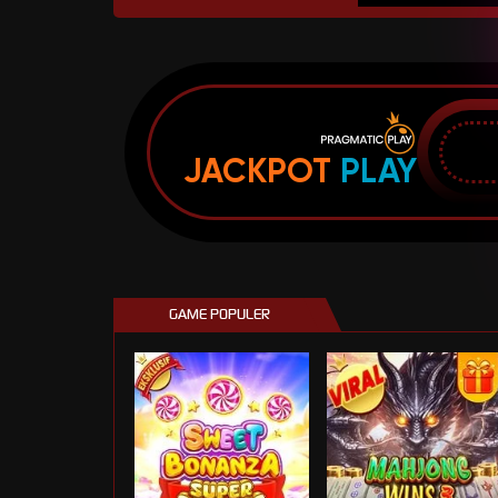
JACKPOT
PLAY
GAME POPULER