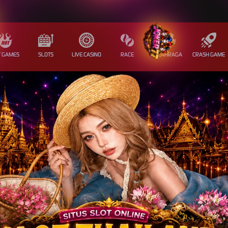
T GAMES
SLOTS
LIVE CASINO
RACE
OLAHRAGA
CRASH GAME