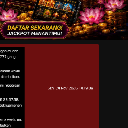
nangan mudah
ot777 yang
Selama waktu
ditimbulkan.
i, Yggdrasil
Sen, 24-Nov-2026 14.19.09
26 23.57.58.
tidaknyamanan
ma waktu ini,
bulkan.