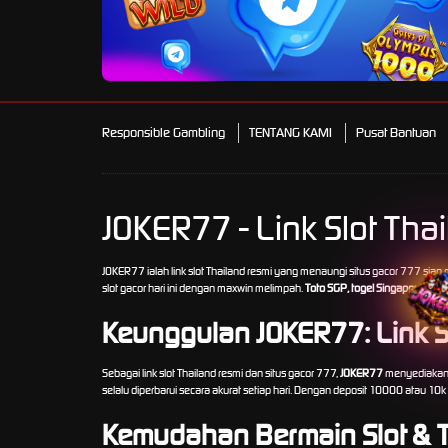
Responsible Gambling
TENTANG KAMI
Pusat Bantuan
JOKER77 - Link Slot Th
JOKER77 ialah link slot Thailand resmi yang menaungi situs gacor 777 
slot gacor hari ini dengan maxwin melimpah.
Toto SGP, togel Singapore, pen
Keunggulan JOKER77: Link Sl
Sebagai link slot Thailand resmi dan situs gacor 777,
JOKER77
menyediakan
selalu diperbarui secara akurat setiap hari. Dengan deposit 10000 atau 10
Kemudahan Bermain Slot & T