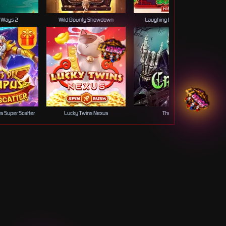
 Ways 2
Wild Bounty Showdown
Laughing Buddha Nexus
s Super Scatter
Lucky Twins Nexus
The Crypt