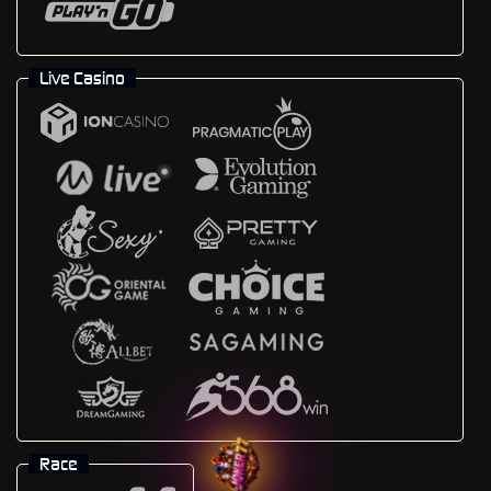
Live Casino
Race