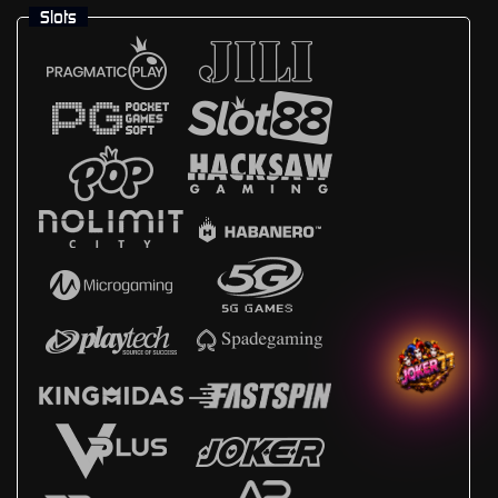
Slots