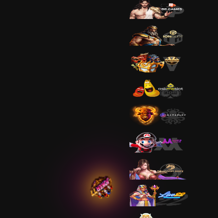
pilla****i
IDR
4,413,450.00
Starlight Princess Super Scatter
sae****9
IDR
4,003,200.00
Mahjong Wins 3 – Black
Scatter
sae****9
IDR
3,881,600.00
Mahjong Wins 3 – Black
Scatter
sae****9
IDR
3,590,300.00
Mahjong Wins 3 – Black
Scatter
pilla****i
IDR
3,440,750.00
Starlight Princess Super Scatter