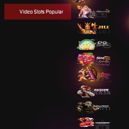
Video Slots Popular