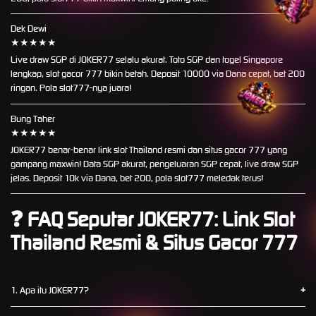
Dek Dewi
★★★★★
Live draw SGP di JOKER77 selalu akurat. Toto SGP dan togel Singapore
lengkap, slot gacor 777 bikin betah. Deposit 10000 via Dana cepat, bet 200
ringan. Pola slot777-nya juara!
Bung Taher
★★★★★
JOKER77 benar-benar link slot Thailand resmi dan situs gacor 777 yang
gampang maxwin! Data SGP akurat, pengeluaran SGP cepat, live draw SGP
jelas. Deposit 10k via Dana, bet 200, pola slot777 meledak terus!
❓ FAQ Seputar JOKER77: Link Slot
Thailand Resmi & Situs Gacor 777
1. Apa itu JOKER77?