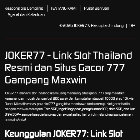
Responsible Gambling
TENTANG KAMI
Pusat Bantuan
Syarat dan Ketentuan
©2026 JOKER77. Hak cipta dilindungi | 18+
JOKER77 - Link Slot Thailand
Resmi dan Situs Gacor 777
Gampang Maxwin
JOKER77 ialah link slot Thailand resmi yang menaungi situs gacor 777 siap memberi
kemenangan mudah dengan bet 200 perak dan kemudahan deposit 10000 atau 10k via
Dana! Nikmati sensasi pola slot777 yang bisa membawa Anda menuju slot gacor hari ini
dengan maxwin melimpah.
Toto SGP, togel Singapore, pengeluaran SGP, data SGP, dan live
draw SGP
—semua tersedia lengkap dan akurat setiap hari untuk melengkapi pengalaman
bermain Anda!
Keunggulan JOKER77: Link Slot