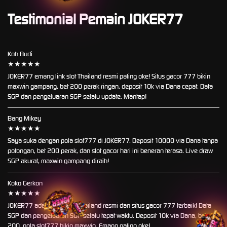
Testimonial Pemain JOKER77
Koh Budi
★★★★★
JOKER77 emang link slot Thailand resmi paling oke! Situs gacor 777 bikin
maxwin gampang, bet 200 perak ringan, deposit 10k via Dana cepat. Data
SGP dan pengeluaran SGP selalu update. Mantap!
Bang Mikey
★★★★★
Saya suka dengan pola slot777 di JOKER77. Deposit 10000 via Dana tanpa
potongan, bet 200 perak, dan slot gacor hari ini beneran terasa. Live draw
SGP akurat, maxwin gampang diraih!
Koko Gerkon
★★★★★
JOKER77 adalah link slot Thailand resmi dan situs gacor 777 terbaik! Data
SGP dan pengeluaran SGP selalu tepat waktu. Deposit 10k via Dana, bet
200, pola slot777 bikin maxwin. Emang paling oke!