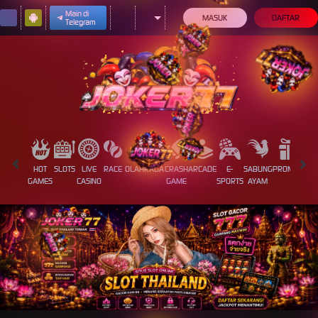
Main di
MASUK
DAFTAR
Telegram
HOT
SLOTS
LIVE
RACE
OLAHRAGA
CRASH
ARCADE
E-
SABUNG
PROMOSI
GAMES
CASINO
GAME
SPORTS
AYAM