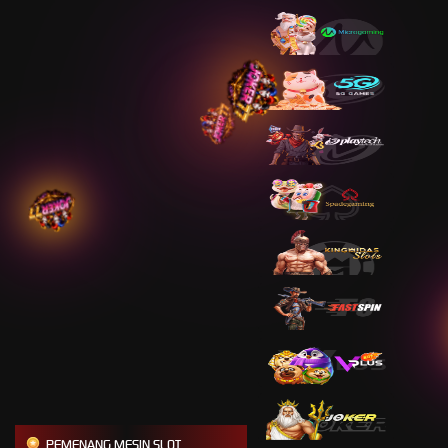
PEMENANG MESIN SLOT