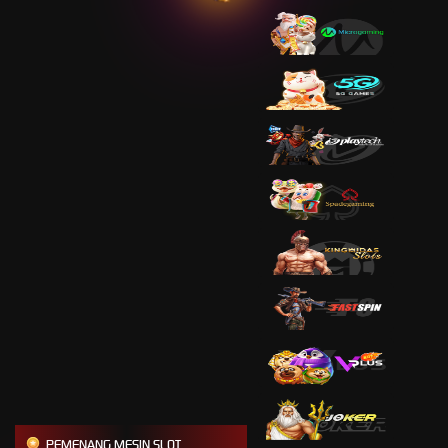
PEMENANG MESIN SLOT