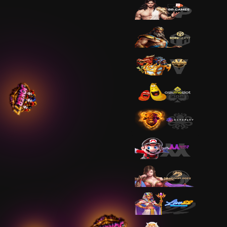
pilla****i
IDR
4,413,450.00
Starlight Princess Super Scatter
sae****9
IDR
4,003,200.00
Mahjong Wins 3 – Black
Scatter
sae****9
IDR
3,881,600.00
Mahjong Wins 3 – Black
Scatter
sae****9
IDR
3,590,300.00
Mahjong Wins 3 – Black
Scatter
pilla****i
IDR
3,440,750.00
Starlight Princess Super Scatter