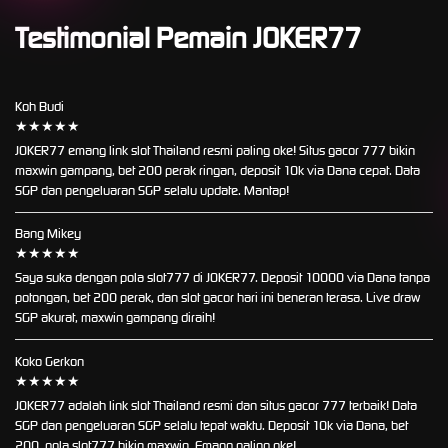
Testimonial Pemain JOKER77
Koh Budi
★★★★★
JOKER77 emang link slot Thailand resmi paling oke! Situs gacor 777 bikin
maxwin gampang, bet 200 perak ringan, deposit 10k via Dana cepat. Data
SGP dan pengeluaran SGP selalu update. Mantap!
Bang Mikey
★★★★★
Saya suka dengan pola slot777 di JOKER77. Deposit 10000 via Dana tanpa
potongan, bet 200 perak, dan slot gacor hari ini beneran terasa. Live draw
SGP akurat, maxwin gampang diraih!
Koko Gerkon
★★★★★
JOKER77 adalah link slot Thailand resmi dan situs gacor 777 terbaik! Data
SGP dan pengeluaran SGP selalu tepat waktu. Deposit 10k via Dana, bet
200, pola slot777 bikin maxwin. Emang paling oke!