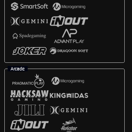
Arcade