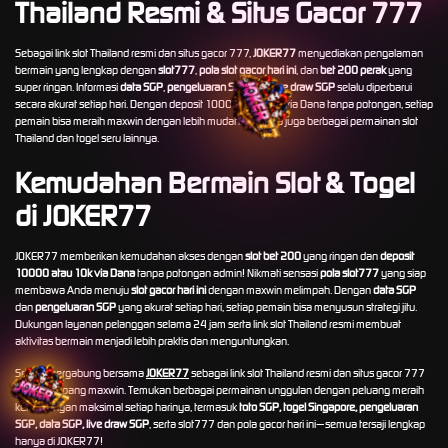
Thailand Resmi & Situs Gacor 777
Sebagai link slot Thailand resmi dan situs gacor 777,
JOKER77
menyediakan pengalaman
bermain yang lengkap dengan
slot777
,
pola slot gacor hari ini
, dan
bet 200 perak
yang
super ringan. Informasi
data SGP
,
pengeluaran SGP
, dan
live draw SGP
selalu diperbarui
secara akurat setiap hari. Dengan deposit 10000 atau 10k via Dana tanpa potongan, setiap
pemain bisa meraih maxwin dengan lebih mudah. Tersedia juga berbagai permainan slot
Thailand dan togel seru lainnya.
Kemudahan Bermain Slot & Togel
di JOKER77
JOKER77 memberikan kemudahan akses dengan
slot bet 200
yang ringan dan
deposit
10000 atau 10k via Dana
tanpa potongan admin! Nikmati sensasi
pola slot777
yang siap
membawa Anda menuju
slot gacor hari ini
dengan maxwin melimpah. Dengan
data SGP
dan
pengeluaran SGP
yang akurat setiap hari, setiap pemain bisa menyusun strategi jitu.
Dukungan layanan pelanggan selama 24 jam serta link slot Thailand resmi membuat
aktivitas bermain menjadi lebih praktis dan menguntungkan.
Segera bergabung bersama
JOKER77
sebagai link slot Thailand resmi dan situs gacor 777
yang gampang maxwin. Temukan berbagai permainan unggulan dengan peluang meraih
kemenangan maksimal setiap harinya, termasuk
toto SGP, togel Singapore, pengeluaran
SGP, data SGP, live draw SGP
, serta slot777 dan pola gacor hari ini—semua tersaji lengkap
hanya di JOKER77!