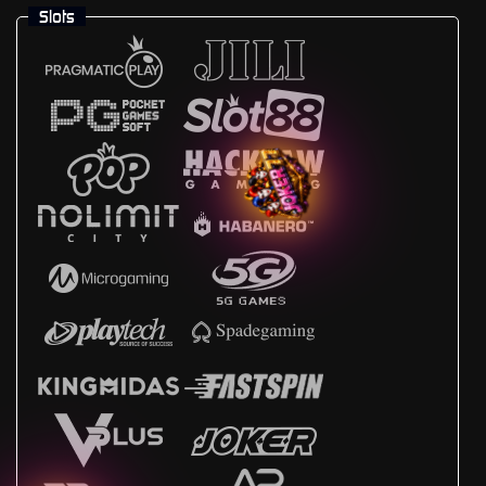
Slots