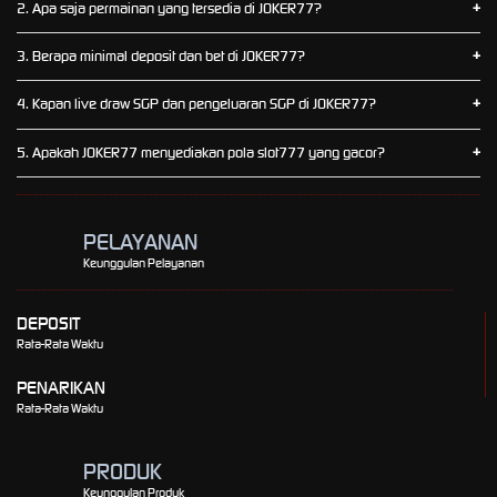
2. Apa saja permainan yang tersedia di JOKER77?
3. Berapa minimal deposit dan bet di JOKER77?
4. Kapan live draw SGP dan pengeluaran SGP di JOKER77?
5. Apakah JOKER77 menyediakan pola slot777 yang gacor?
PELAYANAN
Keunggulan Pelayanan
DEPOSIT
Rata-Rata Waktu
PENARIKAN
Rata-Rata Waktu
PRODUK
Keunggulan Produk