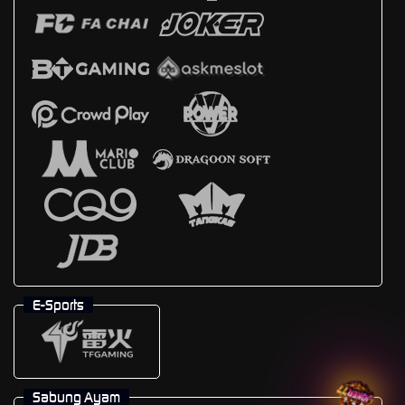
E-Sports
Sabung Ayam