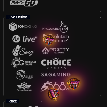
Live Casino
Race