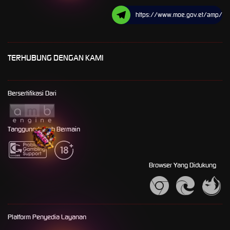
https://www.moe.gov.et/amp/
TERHUBUNG DENGAN KAMI
Bersertifikasi Dari
Tanggung Jawab Bermain
Browser Yang Didukung
Platform Penyedia Layanan