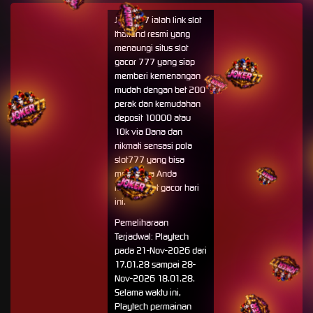
JOKER77 ialah link slot
thailand resmi yang
menaungi situs slot
gacor 777 yang siap
memberi kemenangan
mudah dengan bet 200
perak dan kemudahan
deposit 10000 atau
10k via Dana dan
nikmati sensasi pola
slot777 yang bisa
membawa Anda
menuju slot gacor hari
ini.
Pemeliharaan
Terjadwal: Playtech
pada 21-Nov-2026 dari
17.01.28 sampai 28-
Nov-2026 18.01.28.
Selama waktu ini,
Playtech permainan