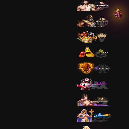
pilla****i
IDR
4,413,450.00
Starlight Princess Super Scatter
sae****9
IDR
4,003,200.00
Mahjong Wins 3 – Black
Scatter
sae****9
IDR
3,881,600.00
Mahjong Wins 3 – Black
Scatter
sae****9
IDR
3,590,300.00
Mahjong Wins 3 – Black
Scatter
pilla****i
IDR
3,440,750.00
Starlight Princess Super Scatter