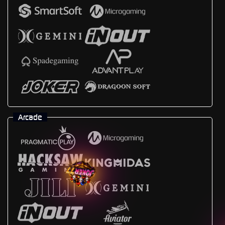
Arcade