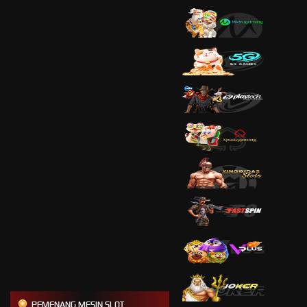
PEMENANG MESIN SLOT