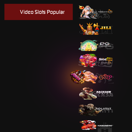
Video Slots Popular