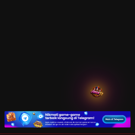
J
P
A