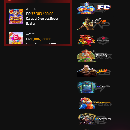
al****0
IDR
33,383,400.00
Gates of Olympus Super
Scatter
ru****o
IDR
8,886,500.00
Sweet Bonanza 1000
sae****9
IDR
7,567,000.00
Mahjong Wins 3 – Black
Scatter
al****0
IDR
5,998,200.00
Gates of Olympus Super
Scatter
sae****9
IDR
4,966,400.00
Mahjong Wins 3 – Black
Scatter