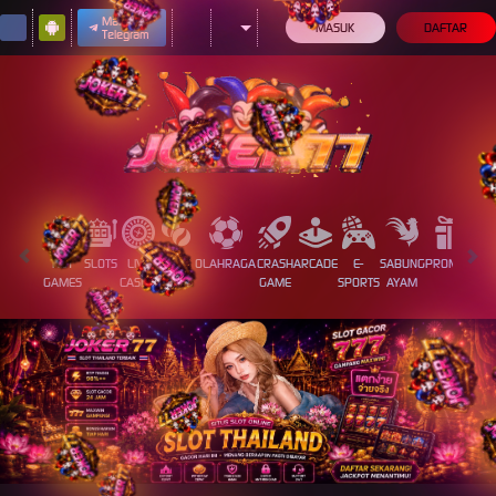
Main di
MASUK
DAFTAR
Telegram
HOT
SLOTS
LIVE
RACE
OLAHRAGA
CRASH
ARCADE
E-
SABUNG
PROMOSI
GAMES
CASINO
GAME
SPORTS
AYAM