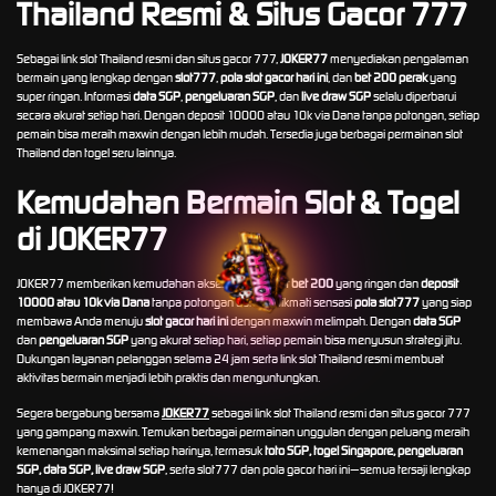
Thailand Resmi & Situs Gacor 777
Sebagai link slot Thailand resmi dan situs gacor 777,
JOKER77
menyediakan pengalaman
bermain yang lengkap dengan
slot777
,
pola slot gacor hari ini
, dan
bet 200 perak
yang
super ringan. Informasi
data SGP
,
pengeluaran SGP
, dan
live draw SGP
selalu diperbarui
secara akurat setiap hari. Dengan deposit 10000 atau 10k via Dana tanpa potongan, setiap
pemain bisa meraih maxwin dengan lebih mudah. Tersedia juga berbagai permainan slot
Thailand dan togel seru lainnya.
Kemudahan Bermain Slot & Togel
di JOKER77
JOKER77 memberikan kemudahan akses dengan
slot bet 200
yang ringan dan
deposit
10000 atau 10k via Dana
tanpa potongan admin! Nikmati sensasi
pola slot777
yang siap
membawa Anda menuju
slot gacor hari ini
dengan maxwin melimpah. Dengan
data SGP
dan
pengeluaran SGP
yang akurat setiap hari, setiap pemain bisa menyusun strategi jitu.
Dukungan layanan pelanggan selama 24 jam serta link slot Thailand resmi membuat
aktivitas bermain menjadi lebih praktis dan menguntungkan.
Segera bergabung bersama
JOKER77
sebagai link slot Thailand resmi dan situs gacor 777
yang gampang maxwin. Temukan berbagai permainan unggulan dengan peluang meraih
kemenangan maksimal setiap harinya, termasuk
toto SGP, togel Singapore, pengeluaran
SGP, data SGP, live draw SGP
, serta slot777 dan pola gacor hari ini—semua tersaji lengkap
hanya di JOKER77!