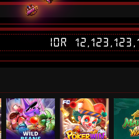
IDR 12,123,123,