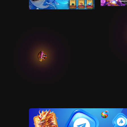
pilla****i
IDR
4,413,450.00
Starlight Princess Super Scatter
sae****9
IDR
4,003,200.00
Mahjong Wins 3 – Black Scatter
sae****9
IDR
3,881,600.00
Mahjong Wins 3 – Black Scatter
sae****9
IDR
3,590,300.00
Mahjong Wins 3 – Black Scatter
pilla****i
IDR
3,440,750.00
Starlight Princess Super Scatter