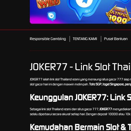
Responsible Gambling
TENTANG KAMI
Pusat Bantuan
JOKER77 - Link Slot Th
JOKER77 ialah link slot Thailand resmi yang menaungi situs gacor 777 
slot gacor hari ini dengan maxwin melimpah.
Toto SGP, togel Singapore, pen
Keunggulan JOKER77: Link Sl
Sebagai link slot Thailand resmi dan situs gacor 777,
JOKER77
menyediakan
selalu diperbarui secara akurat setiap hari. Dengan deposit 10000 atau 10
Kemudahan Bermain Slot & T