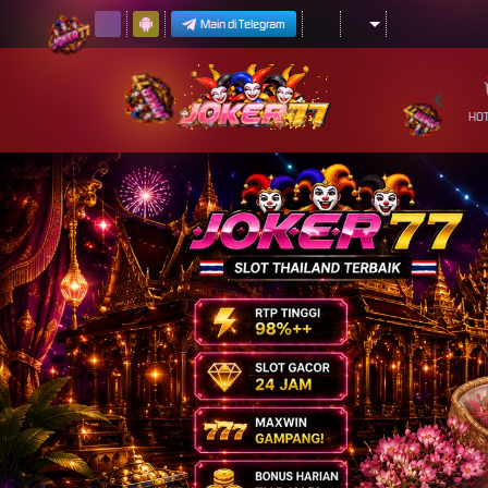
Main di Telegram
HO