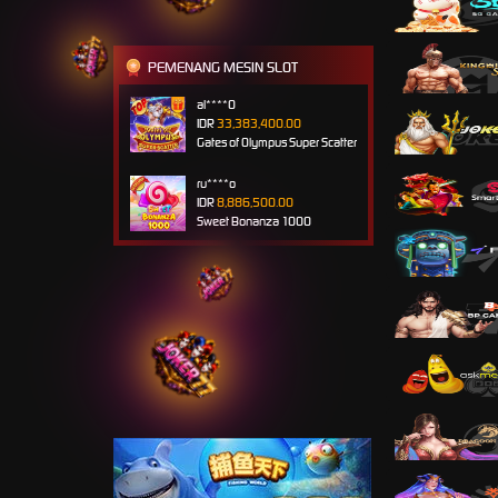
PEMENANG MESIN SLOT
al****0
IDR
33,383,400.00
Gates of Olympus Super Scatter
ru****o
IDR
8,886,500.00
Sweet Bonanza 1000
sae****9
IDR
7,567,000.00
Mahjong Wins 3 – Black Scatter
al****0
IDR
5,998,200.00
Gates of Olympus Super Scatter
sae****9
IDR
4,966,400.00
Mahjong Wins 3 – Black Scatter