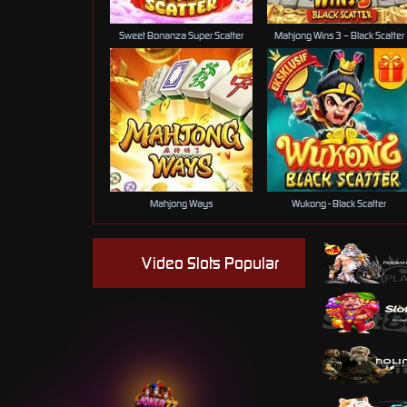
Sweet Bonanza Super Scatter
Mahjong Wins 3 – Black Scatter
Mahjong Ways
Wukong - Black Scatter
Video Slots Popular