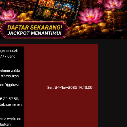
nangan mudah
ot777 yang
Selama waktu
ditimbulkan.
i, Yggdrasil
Sen, 24-Nov-2026 14.19.09
26 23.57.58.
tidaknyamanan
ma waktu ini,
bulkan.