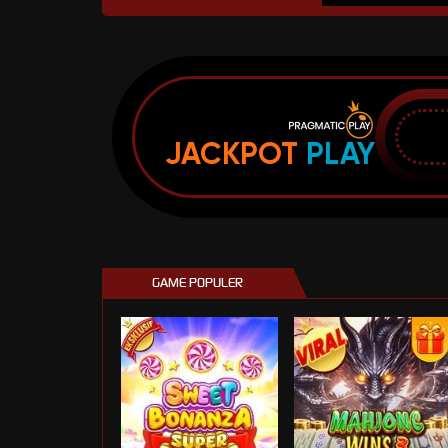
JACKPOT
PLAY
GAME POPULER