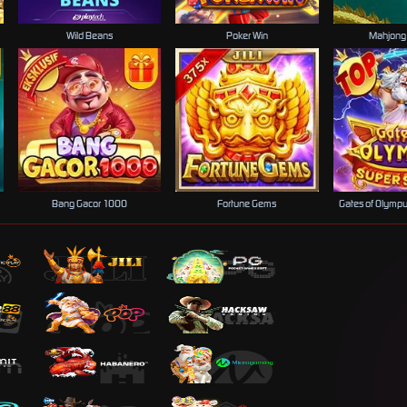
Wild Beans
Poker Win
Mahjong
Bang Gacor 1000
Fortune Gems
Gates of Olympu