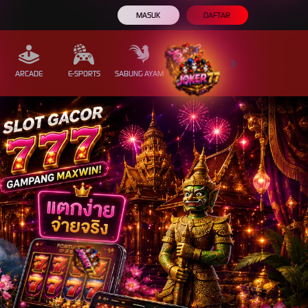
MASUK
DAFTAR
ARCADE
E-SPORTS
SABUNG AYAM
PROMOSI