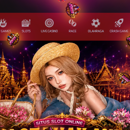
T GAMES
SLOTS
LIVE CASINO
RACE
OLAHRAGA
CRASH GAME