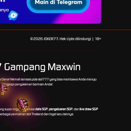
©2026 JOKER77. Hak cipta dilindungi | 18+
777 Gampang Maxwin
ia Dana! Nikmati sensasi pola slot777 yang bisa membawa Anda menuju
k melengkapi pengalaman bermain Anda!
ng super ringan. Informasi
data SGP
,
pengeluaran SGP
, dan
live draw SGP
rbagai permainan slot Thailand dan togel seru lainnya.