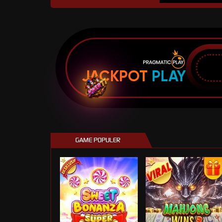
JACKPOT
PLAY
GAME POPULER