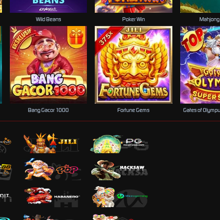
Wild Beans
Poker Win
Mahjong
Bang Gacor 1000
Fortune Gems
Gates of Olympu