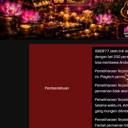
JOKER77 ialah link 
dengan bet 200 pera
bisa membawa Anda me
Pemeliharaan Terjad
ini, Playtech perma
Pemeliharaan Terjad
Pemberitahuan
permainan tidak aka
Pemeliharaan Terjad
Selama waktu ini, A
yang mungkin ditimb
Pemeliharaan Terjad
Fairbet permainan t