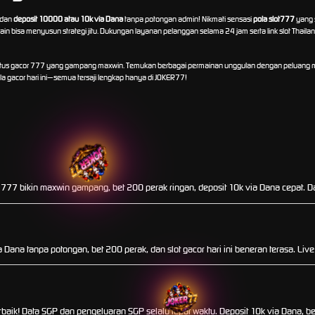
 dan
deposit 10000 atau 10k via Dana
tanpa potongan admin! Nikmati sensasi
pola slot777
yang 
main bisa menyusun strategi jitu. Dukungan layanan pelanggan selama 24 jam serta link slot Thaila
an situs gacor 777 yang gampang maxwin. Temukan berbagai permainan unggulan dengan peluang
ola gacor hari ini—semua tersaji lengkap hanya di JOKER77!
7
or 777 bikin maxwin gampang, bet 200 perak ringan, deposit 10k via Dana cepat. 
Dana tanpa potongan, bet 200 perak, dan slot gacor hari ini beneran terasa. Liv
erbaik! Data SGP dan pengeluaran SGP selalu tepat waktu. Deposit 10k via Dana, b