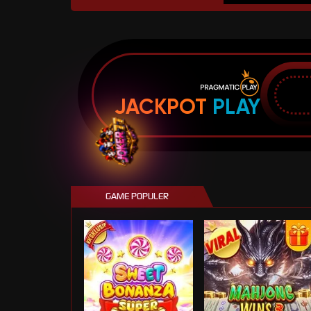
JACKPOT
PLAY
GAME POPULER