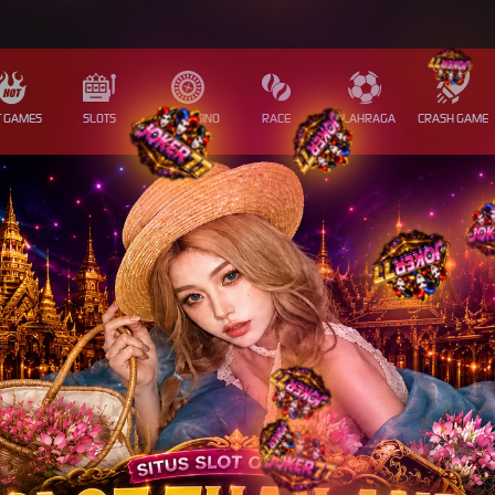
T GAMES
SLOTS
LIVE CASINO
RACE
OLAHRAGA
CRASH GAME