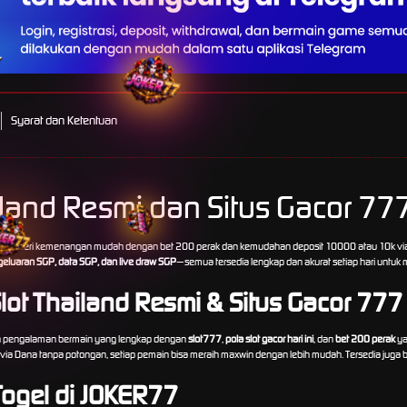
Syarat dan Ketentuan
ailand Resmi dan Situs Gacor 
siap memberi kemenangan mudah dengan bet 200 perak dan kemudahan deposit 10000 atau 10k v
geluaran SGP, data SGP, dan live draw SGP
—semua tersedia lengkap dan akurat setiap hari untu
ot Thailand Resmi & Situs Gacor 777
 pengalaman bermain yang lengkap dengan
slot777
,
pola slot gacor hari ini
, dan
bet 200 perak
ya
k via Dana tanpa potongan, setiap pemain bisa meraih maxwin dengan lebih mudah. Tersedia juga be
ogel di JOKER77