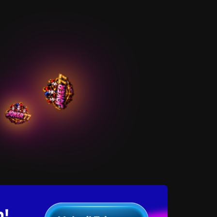
Pindai kod
untuk Un
Android 