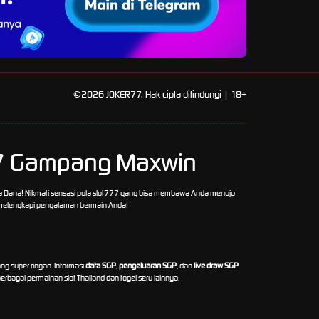
©2026 JOKER77. Hak cipta dilindungi | 18+
777 Gampang Maxwin
ia Dana! Nikmati sensasi pola slot777 yang bisa membawa Anda menuju
k melengkapi pengalaman bermain Anda!
ng super ringan. Informasi
data SGP
,
pengeluaran SGP
, dan
live draw SGP
rbagai permainan slot Thailand dan togel seru lainnya.