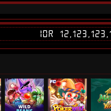
IDR 12,123,123,