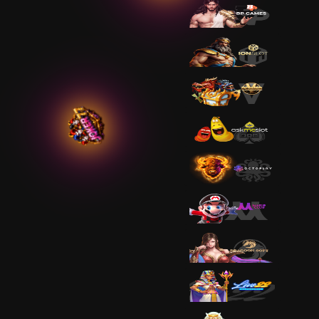
pilla****i
IDR
4,413,450.00
Starlight Princess Super Scatter
sae****9
IDR
4,003,200.00
Mahjong Wins 3 – Black
Scatter
sae****9
IDR
3,881,600.00
Mahjong Wins 3 – Black
Scatter
sae****9
IDR
3,590,300.00
Mahjong Wins 3 – Black
Scatter
pilla****i
IDR
3,440,750.00
Starlight Princess Super Scatter