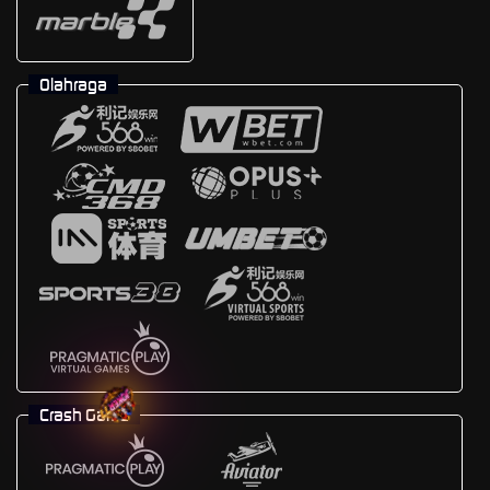
Olahraga
Crash Game