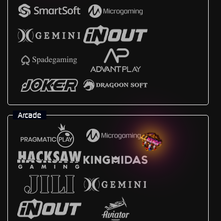
Arcade