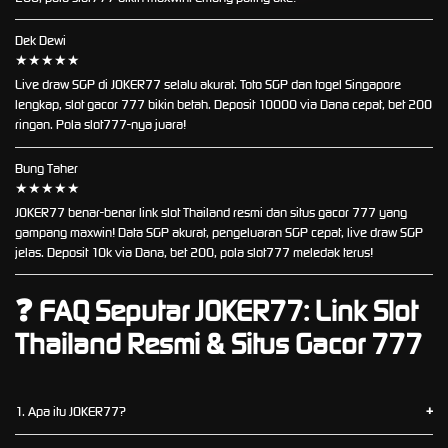
Dek Dewi
★★★★★
Live draw SGP di JOKER77 selalu akurat. Toto SGP dan togel Singapore
lengkap, slot gacor 777 bikin betah. Deposit 10000 via Dana cepat, bet 200
ringan. Pola slot777-nya juara!
Bung Taher
★★★★★
JOKER77 benar-benar link slot Thailand resmi dan situs gacor 777 yang
gampang maxwin! Data SGP akurat, pengeluaran SGP cepat, live draw SGP
jelas. Deposit 10k via Dana, bet 200, pola slot777 meledak terus!
❓ FAQ Seputar JOKER77: Link Slot
Thailand Resmi & Situs Gacor 777
1. Apa itu JOKER77?