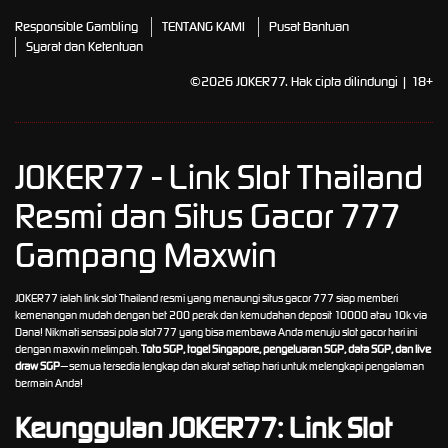
Responsible Gambling
TENTANG KAMI
Pusat Bantuan
Syarat dan Ketentuan
©2026 JOKER77. Hak cipta dilindungi | 18+
JOKER77 - Link Slot Thailand
Resmi dan Situs Gacor 777
Gampang Maxwin
JOKER77 ialah link slot Thailand resmi yang menaungi situs gacor 777 siap memberi
kemenangan mudah dengan bet 200 perak dan kemudahan deposit 10000 atau 10k via
Dana! Nikmati sensasi pola slot777 yang bisa membawa Anda menuju slot gacor hari ini
dengan maxwin melimpah.
Toto SGP, togel Singapore, pengeluaran SGP, data SGP, dan live
draw SGP
—semua tersedia lengkap dan akurat setiap hari untuk melengkapi pengalaman
bermain Anda!
Keunggulan JOKER77: Link Slot