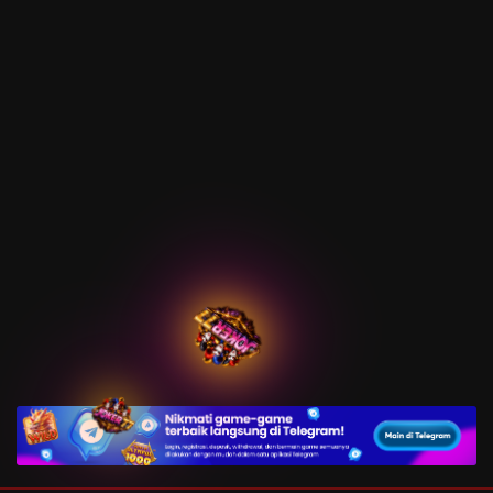
J
P
A