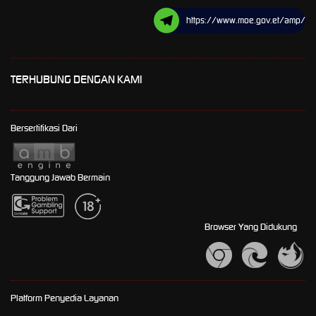
https://www.moe.gov.et/amp/
TERHUBUNG DENGAN KAMI
Bersertifikasi Dari
Tanggung Jawab Bermain
Browser Yang Didukung
Platform Penyedia Layanan