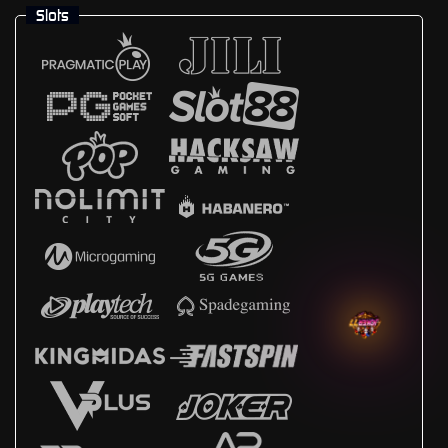
Slots