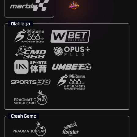
Olahraga
Crash Game