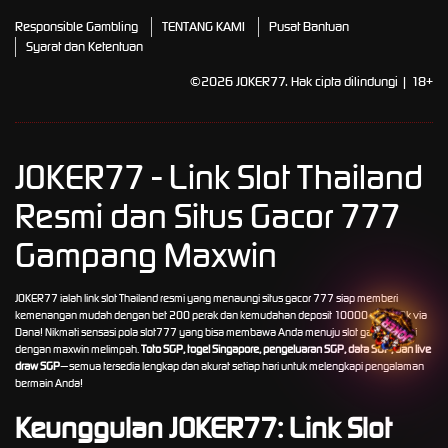
Responsible Gambling
TENTANG KAMI
Pusat Bantuan
Syarat dan Ketentuan
©2026 JOKER77. Hak cipta dilindungi | 18+
JOKER77 - Link Slot Thailand
Resmi dan Situs Gacor 777
Gampang Maxwin
JOKER77 ialah link slot Thailand resmi yang menaungi situs gacor 777 siap memberi
kemenangan mudah dengan bet 200 perak dan kemudahan deposit 10000 atau 10k via
Dana! Nikmati sensasi pola slot777 yang bisa membawa Anda menuju slot gacor hari ini
dengan maxwin melimpah.
Toto SGP, togel Singapore, pengeluaran SGP, data SGP, dan live
draw SGP
—semua tersedia lengkap dan akurat setiap hari untuk melengkapi pengalaman
bermain Anda!
Keunggulan JOKER77: Link Slot