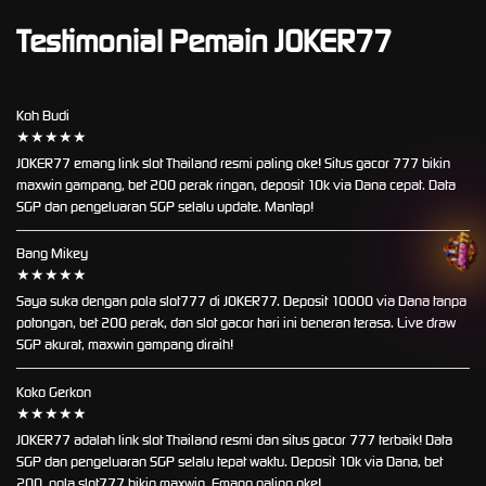
Testimonial Pemain JOKER77
Koh Budi
★★★★★
JOKER77 emang link slot Thailand resmi paling oke! Situs gacor 777 bikin
maxwin gampang, bet 200 perak ringan, deposit 10k via Dana cepat. Data
SGP dan pengeluaran SGP selalu update. Mantap!
Bang Mikey
★★★★★
Saya suka dengan pola slot777 di JOKER77. Deposit 10000 via Dana tanpa
potongan, bet 200 perak, dan slot gacor hari ini beneran terasa. Live draw
SGP akurat, maxwin gampang diraih!
Koko Gerkon
★★★★★
JOKER77 adalah link slot Thailand resmi dan situs gacor 777 terbaik! Data
SGP dan pengeluaran SGP selalu tepat waktu. Deposit 10k via Dana, bet
200, pola slot777 bikin maxwin. Emang paling oke!