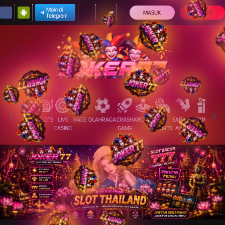
Main di
MASUK
DAFTAR
Telegram
HOT
SLOTS
LIVE
RACE
OLAHRAGA
CRASH
ARCADE
E-
SABUNG
PROMOSI
GAMES
CASINO
GAME
SPORTS
AYAM