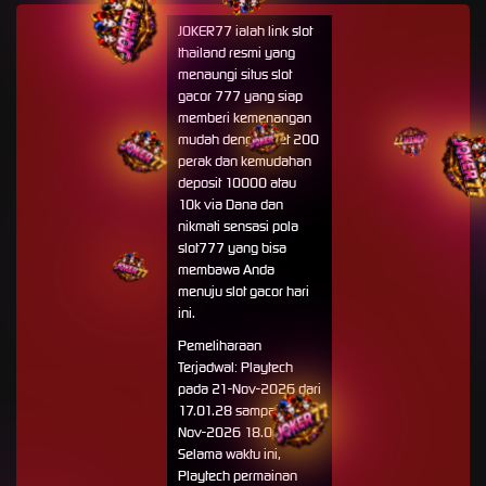
JOKER77 ialah link slot
thailand resmi yang
menaungi situs slot
gacor 777 yang siap
memberi kemenangan
mudah dengan bet 200
perak dan kemudahan
deposit 10000 atau
10k via Dana dan
nikmati sensasi pola
slot777 yang bisa
membawa Anda
menuju slot gacor hari
ini.
Pemeliharaan
Terjadwal: Playtech
pada 21-Nov-2026 dari
17.01.28 sampai 28-
Nov-2026 18.01.28.
Selama waktu ini,
Playtech permainan