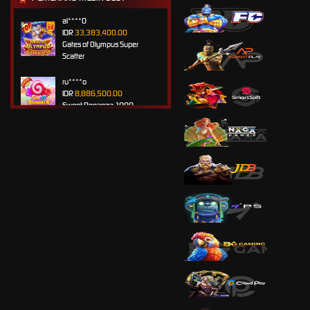
al****0
IDR
33,383,400.00
Gates of Olympus Super
Scatter
ru****o
IDR
8,886,500.00
Sweet Bonanza 1000
sae****9
IDR
7,567,000.00
Mahjong Wins 3 – Black
Scatter
al****0
IDR
5,998,200.00
Gates of Olympus Super
Scatter
sae****9
IDR
4,966,400.00
Mahjong Wins 3 – Black
Scatter