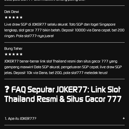
Dek Dewi
★★★★★
Live draw SGP di JOKER77 selalu akurat. Toto SGP dan togel Singapore
lengkap, slot gacor 777 bikin betah. Deposit 10000 via Dana cepat, bet 200
ringan. Pola slot777-nya juara!
Bung Taher
★★★★★
JOKER77 benar-benar link slot Thailand resmi dan situs gacor 777 yang
gampang maxwin! Data SGP akurat, pengeluaran SGP cepat, live draw SGP
jelas. Deposit 10k via Dana, bet 200, pola slot777 meledak terus!
❓ FAQ Seputar JOKER77: Link Slot
Thailand Resmi & Situs Gacor 777
1. Apa itu JOKER77?