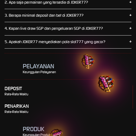
2. Apa saja permainan yang tersedia di JOKER77?
3. Berapa minimal deposit dan bet di JOKER77?
4. Kapan live draw SGP dan pengeluaran SGP di JOKER77?
5. Apakah JOKER77 menyediakan pola slot777 yang gacor?
PELAYANAN
Keunggulan Pelayanan
DEPOSIT
Rata-Rata Waktu
PENARIKAN
Rata-Rata Waktu
PRODUK
Keunggulan Produk