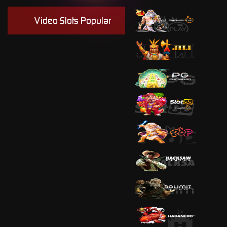
Video Slots Popular