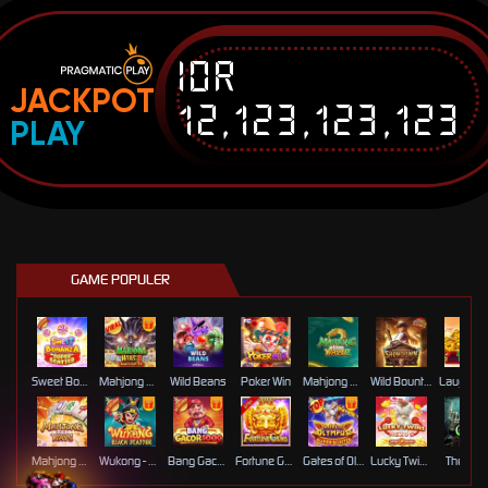
IDR
JACKPOT
12,123,123,123
PLAY
GAME POPULER
Sweet Bonanza Super Scatter
Mahjong Wins 3 – Black Scatter
Wild Beans
Poker Win
Mahjong Ways 2
Wild Bounty Showdown
Mahjong Ways
Wukong - Black Scatter
Bang Gacor 1000
Fortune Gems
Gates of Olympus Super Scatter
Lucky Twins Nexus
The Cryp