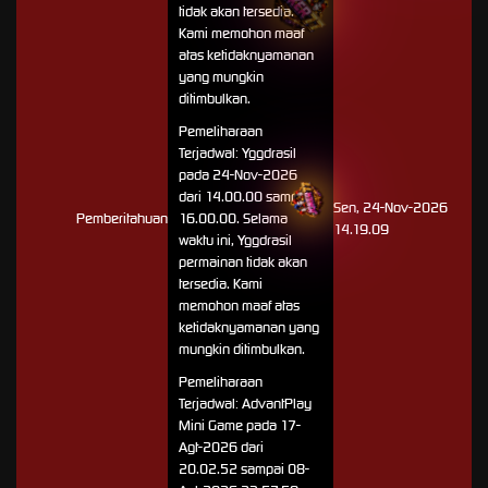
tidak akan tersedia.
Kami memohon maaf
atas ketidaknyamanan
yang mungkin
ditimbulkan.
Pemeliharaan
Terjadwal: Yggdrasil
pada 24-Nov-2026
dari 14.00.00 sampai
Sen, 24-Nov-2026
Pemberitahuan
16.00.00. Selama
14.19.09
waktu ini, Yggdrasil
permainan tidak akan
tersedia. Kami
memohon maaf atas
ketidaknyamanan yang
mungkin ditimbulkan.
Pemeliharaan
Terjadwal: AdvantPlay
Mini Game pada 17-
Agt-2026 dari
20.02.52 sampai 08-