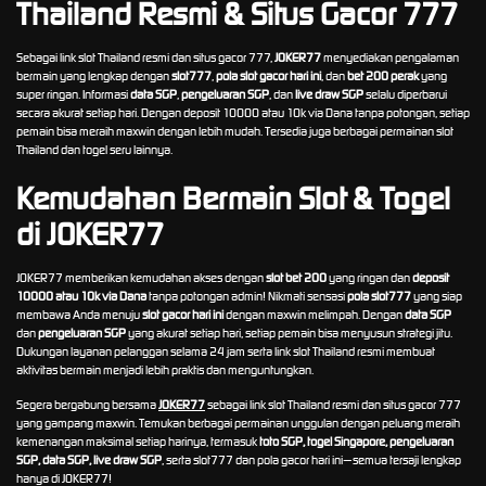
Thailand Resmi & Situs Gacor 777
Sebagai link slot Thailand resmi dan situs gacor 777,
JOKER77
menyediakan pengalaman
bermain yang lengkap dengan
slot777
,
pola slot gacor hari ini
, dan
bet 200 perak
yang
super ringan. Informasi
data SGP
,
pengeluaran SGP
, dan
live draw SGP
selalu diperbarui
secara akurat setiap hari. Dengan deposit 10000 atau 10k via Dana tanpa potongan, setiap
pemain bisa meraih maxwin dengan lebih mudah. Tersedia juga berbagai permainan slot
Thailand dan togel seru lainnya.
Kemudahan Bermain Slot & Togel
di JOKER77
JOKER77 memberikan kemudahan akses dengan
slot bet 200
yang ringan dan
deposit
10000 atau 10k via Dana
tanpa potongan admin! Nikmati sensasi
pola slot777
yang siap
membawa Anda menuju
slot gacor hari ini
dengan maxwin melimpah. Dengan
data SGP
dan
pengeluaran SGP
yang akurat setiap hari, setiap pemain bisa menyusun strategi jitu.
Dukungan layanan pelanggan selama 24 jam serta link slot Thailand resmi membuat
aktivitas bermain menjadi lebih praktis dan menguntungkan.
Segera bergabung bersama
JOKER77
sebagai link slot Thailand resmi dan situs gacor 777
yang gampang maxwin. Temukan berbagai permainan unggulan dengan peluang meraih
kemenangan maksimal setiap harinya, termasuk
toto SGP, togel Singapore, pengeluaran
SGP, data SGP, live draw SGP
, serta slot777 dan pola gacor hari ini—semua tersaji lengkap
hanya di JOKER77!