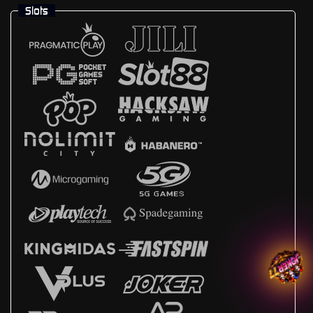
Slots