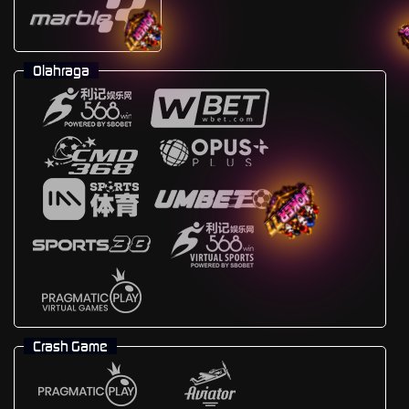
Olahraga
Crash Game