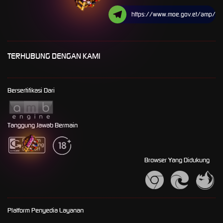
https://www.moe.gov.et/amp/
TERHUBUNG DENGAN KAMI
Bersertifikasi Dari
Tanggung Jawab Bermain
Browser Yang Didukung
Platform Penyedia Layanan