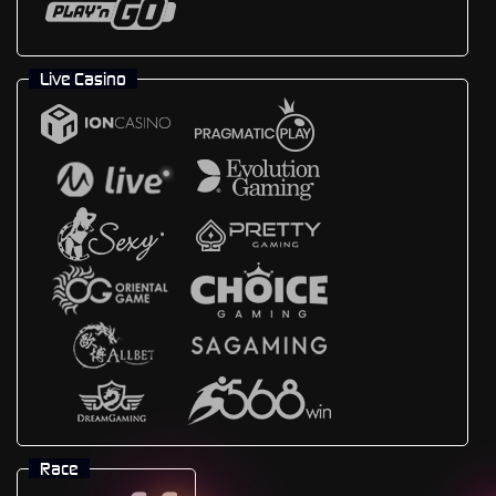
Live Casino
Race