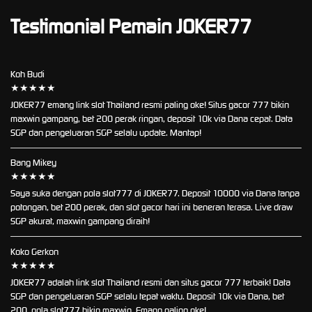
Testimonial Pemain JOKER77
Koh Budi
★★★★★
JOKER77 emang link slot Thailand resmi paling oke! Situs gacor 777 bikin
maxwin gampang, bet 200 perak ringan, deposit 10k via Dana cepat. Data
SGP dan pengeluaran SGP selalu update. Mantap!
Bang Mikey
★★★★★
Saya suka dengan pola slot777 di JOKER77. Deposit 10000 via Dana tanpa
potongan, bet 200 perak, dan slot gacor hari ini beneran terasa. Live draw
SGP akurat, maxwin gampang diraih!
Koko Gerkon
★★★★★
JOKER77 adalah link slot Thailand resmi dan situs gacor 777 terbaik! Data
SGP dan pengeluaran SGP selalu tepat waktu. Deposit 10k via Dana, bet
200, pola slot777 bikin maxwin. Emang paling oke!