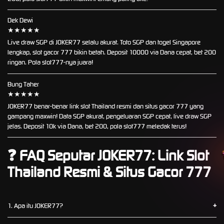
Dek Dewi
★★★★★
Live draw SGP di JOKER77 selalu akurat. Toto SGP dan togel Singapore
lengkap, slot gacor 777 bikin betah. Deposit 10000 via Dana cepat, bet 200
ringan. Pola slot777-nya juara!
Bung Taher
★★★★★
JOKER77 benar-benar link slot Thailand resmi dan situs gacor 777 yang
gampang maxwin! Data SGP akurat, pengeluaran SGP cepat, live draw SGP
jelas. Deposit 10k via Dana, bet 200, pola slot777 meledak terus!
❓ FAQ Seputar JOKER77: Link Slot
Thailand Resmi & Situs Gacor 777
1. Apa itu JOKER77?