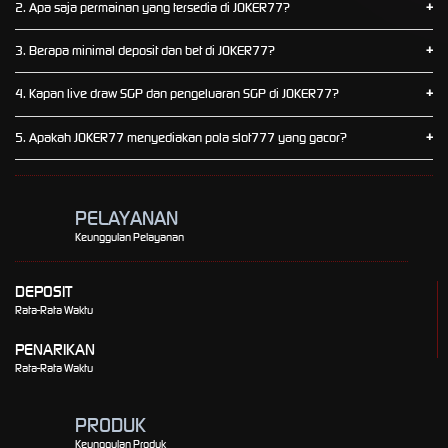
2. Apa saja permainan yang tersedia di JOKER77?
3. Berapa minimal deposit dan bet di JOKER77?
4. Kapan live draw SGP dan pengeluaran SGP di JOKER77?
5. Apakah JOKER77 menyediakan pola slot777 yang gacor?
PELAYANAN
Keunggulan Pelayanan
DEPOSIT
Rata-Rata Waktu
PENARIKAN
Rata-Rata Waktu
PRODUK
Keunggulan Produk