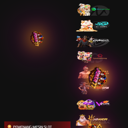
PEMENANG MESIN SLOT