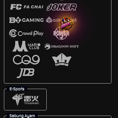
E-Sports
Sabung Ayam