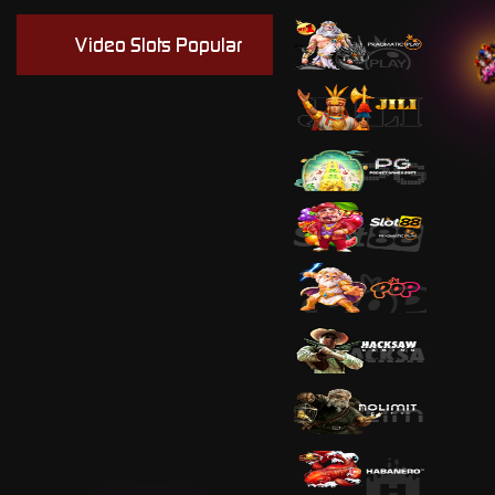
Video Slots Popular