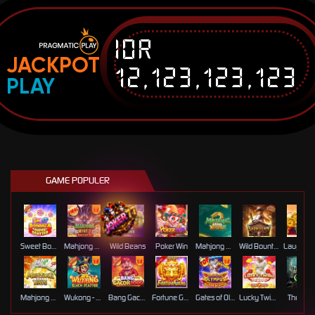
IDR
JACKPOT
12,123,123,123
PLAY
GAME POPULER
Sweet Bonanza Super Scatter
Mahjong Wins 3 – Black Scatter
Wild Beans
Poker Win
Mahjong Ways 2
Wild Bounty Showdown
Mahjong Ways
Wukong - Black Scatter
Bang Gacor 1000
Fortune Gems
Gates of Olympus Super Scatter
Lucky Twins Nexus
The Cryp