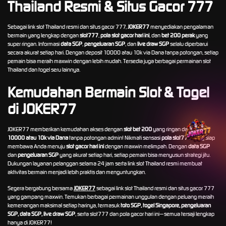
Thailand Resmi & Situs Gacor 777
Sebagai link slot Thailand resmi dan situs gacor 777,
JOKER77
menyediakan pengalaman
bermain yang lengkap dengan
slot777
,
pola slot gacor hari ini
, dan
bet 200 perak
yang
super ringan. Informasi
data SGP
,
pengeluaran SGP
, dan
live draw SGP
selalu diperbarui
secara akurat setiap hari. Dengan deposit 10000 atau 10k via Dana tanpa potongan, setiap
pemain bisa meraih maxwin dengan lebih mudah. Tersedia juga berbagai permainan slot
Thailand dan togel seru lainnya.
Kemudahan Bermain Slot & Togel
di JOKER77
JOKER77 memberikan kemudahan akses dengan
slot bet 200
yang ringan dan
deposit
10000 atau 10k via Dana
tanpa potongan admin! Nikmati sensasi
pola slot777
yang siap
membawa Anda menuju
slot gacor hari ini
dengan maxwin melimpah. Dengan
data SGP
dan
pengeluaran SGP
yang akurat setiap hari, setiap pemain bisa menyusun strategi jitu.
Dukungan layanan pelanggan selama 24 jam serta link slot Thailand resmi membuat
aktivitas bermain menjadi lebih praktis dan menguntungkan.
Segera bergabung bersama
JOKER77
sebagai link slot Thailand resmi dan situs gacor 777
yang gampang maxwin. Temukan berbagai permainan unggulan dengan peluang meraih
kemenangan maksimal setiap harinya, termasuk
toto SGP, togel Singapore, pengeluaran
SGP, data SGP, live draw SGP
, serta slot777 dan pola gacor hari ini—semua tersaji lengkap
hanya di JOKER77!