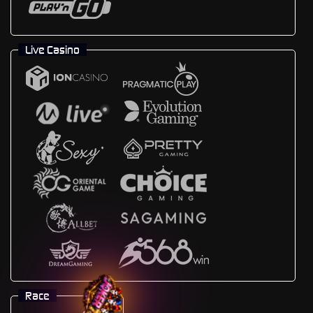
Live Casino
Race