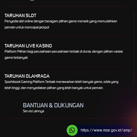
TARUHAN SLOT
Penyedia slot online dengan beragam pilihan game menarik yang memudahkan
pemain untuk mencapai jackpot
TARUHAN LIVE KASINO
Platform Pilihan bagi perusahaan-perusahaan terbaik di dunia, dengan pilihan variasi
game terbanyak
TARUHAN OLAHRAGA
Sportsbook Gaming Platform Terbaik menawarkan lebih banyak game, odds yang
lebih tinggi, dan menyediakan pilihan yang lebih banyak untuk pemain.
BANTUAN & DUKUNGAN
Servis Lainnya
https://www.moe.gov.et/amp/