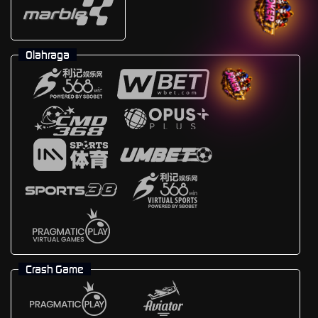
Olahraga
Crash Game