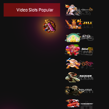
Video Slots Popular