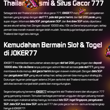
Thailand Resmi & Situs Gacor 777
Sebagai link slot Thailand resmi dan situs gacor 777,
JOKER77
menyediakan pengalaman
bermain yang lengkap dengan
slot777
,
pola slot gacor hari ini
, dan
bet 200 perak
yang
super ringan. Informasi
data SGP
,
pengeluaran SGP
, dan
live draw SGP
selalu diperbarui
secara akurat setiap hari. Dengan deposit 10000 atau 10k via Dana tanpa potongan, setiap
pemain bisa meraih maxwin dengan lebih mudah. Tersedia juga berbagai permainan slot
Thailand dan togel seru lainnya.
Kemudahan Bermain Slot & Togel
di JOKER77
JOKER77 memberikan kemudahan akses dengan
slot bet 200
yang ringan dan
deposit
10000 atau 10k via Dana
tanpa potongan admin! Nikmati sensasi
pola slot777
yang siap
membawa Anda menuju
slot gacor hari ini
dengan maxwin melimpah. Dengan
data SGP
dan
pengeluaran SGP
yang akurat setiap hari, setiap pemain bisa menyusun strategi jitu.
Dukungan layanan pelanggan selama 24 jam serta link slot Thailand resmi membuat
aktivitas bermain menjadi lebih praktis dan menguntungkan.
Segera bergabung bersama
JOKER77
sebagai link slot Thailand resmi dan situs gacor 777
yang gampang maxwin. Temukan berbagai permainan unggulan dengan peluang meraih
kemenangan maksimal setiap harinya, termasuk
toto SGP, togel Singapore, pengeluaran
SGP, data SGP, live draw SGP
, serta slot777 dan pola gacor hari ini—semua tersaji lengkap
hanya di JOKER77!