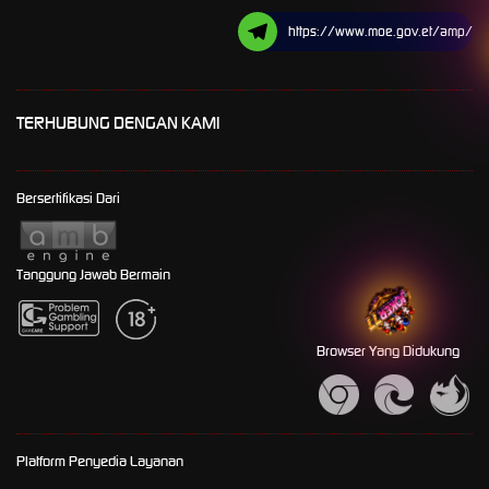
https://www.moe.gov.et/amp/
TERHUBUNG DENGAN KAMI
Bersertifikasi Dari
Tanggung Jawab Bermain
Browser Yang Didukung
Platform Penyedia Layanan