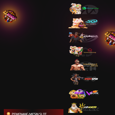
PEMENANG MESIN SLOT