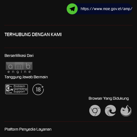
https://www.moe.gov.et/amp/
TERHUBUNG DENGAN KAMI
Bersertifikasi Dari
Tanggung Jawab Bermain
Browser Yang Didukung
Platform Penyedia Layanan