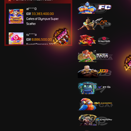
al****0
IDR
33,383,400.00
Gates of Olympus Super
Scatter
ru****o
IDR
8,886,500.00
Sweet Bonanza 1000
sae****9
IDR
7,567,000.00
Mahjong Wins 3 – Black
Scatter
al****0
IDR
5,998,200.00
Gates of Olympus Super
Scatter
sae****9
IDR
4,966,400.00
Mahjong Wins 3 – Black
Scatter