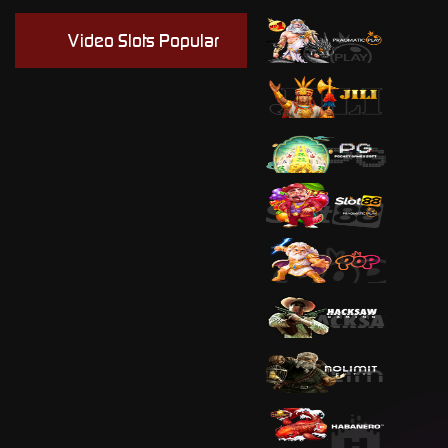
Video Slots Popular