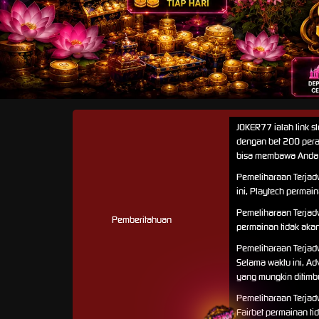
JOKER77 ialah link 
dengan bet 200 pera
bisa membawa Anda me
Pemeliharaan Terjad
ini, Playtech perma
Pemeliharaan Terjad
Pemberitahuan
permainan tidak aka
Pemeliharaan Terjad
Selama waktu ini, A
yang mungkin ditimb
Pemeliharaan Terjad
Fairbet permainan t