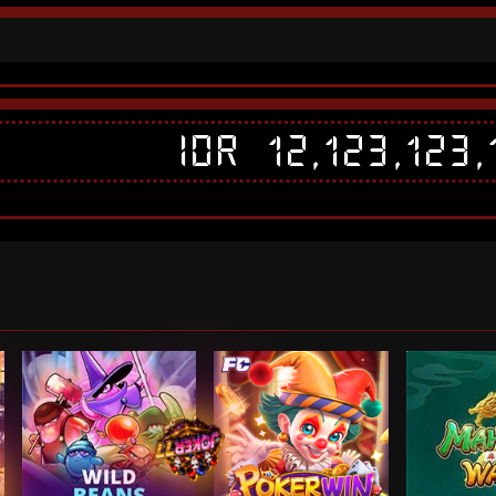
IDR 12,123,123,