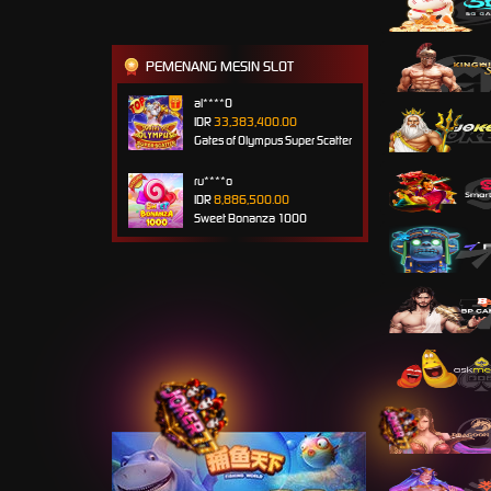
PEMENANG MESIN SLOT
al****0
IDR
33,383,400.00
Gates of Olympus Super Scatter
ru****o
IDR
8,886,500.00
Sweet Bonanza 1000
sae****9
IDR
7,567,000.00
Mahjong Wins 3 – Black Scatter
al****0
IDR
5,998,200.00
Gates of Olympus Super Scatter
sae****9
IDR
4,966,400.00
Mahjong Wins 3 – Black Scatter