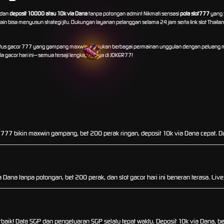
 dan
deposit 10000 atau 10k via Dana
tanpa potongan admin! Nikmati sensasi
pola slot777
yang 
main bisa menyusun strategi jitu. Dukungan layanan pelanggan selama 24 jam serta link slot Thaila
an situs gacor 777 yang gampang maxwin. Temukan berbagai permainan unggulan dengan peluang
ola gacor hari ini—semua tersaji lengkap hanya di JOKER77!
7
or 777 bikin maxwin gampang, bet 200 perak ringan, deposit 10k via Dana cepat. 
Dana tanpa potongan, bet 200 perak, dan slot gacor hari ini beneran terasa. Liv
erbaik! Data SGP dan pengeluaran SGP selalu tepat waktu. Deposit 10k via Dana, b