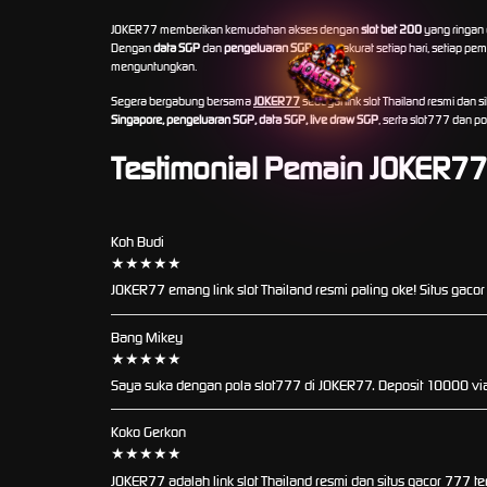
JOKER77 memberikan kemudahan akses dengan
slot bet 200
yang ringan
Dengan
data SGP
dan
pengeluaran SGP
yang akurat setiap hari, setiap pe
menguntungkan.
Segera bergabung bersama
JOKER77
sebagai link slot Thailand resmi d
Singapore, pengeluaran SGP, data SGP, live draw SGP
, serta slot777 dan p
Testimonial Pemain JOKER7
Koh Budi
★★★★★
JOKER77 emang link slot Thailand resmi paling oke! Situs gac
Bang Mikey
★★★★★
Saya suka dengan pola slot777 di JOKER77. Deposit 10000 via 
Koko Gerkon
★★★★★
JOKER77 adalah link slot Thailand resmi dan situs gacor 777 t