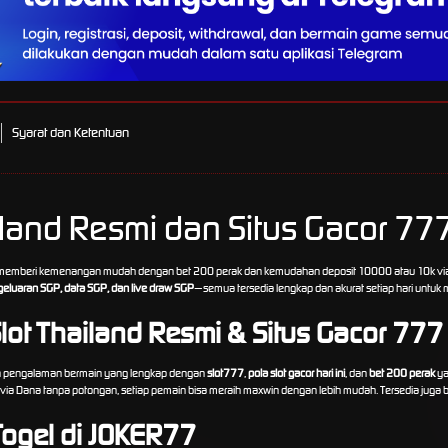
Syarat dan Ketentuan
ailand Resmi dan Situs Gacor 
siap memberi kemenangan mudah dengan bet 200 perak dan kemudahan deposit 10000 atau 10k v
geluaran SGP, data SGP, dan live draw SGP
—semua tersedia lengkap dan akurat setiap hari untu
ot Thailand Resmi & Situs Gacor 777
 pengalaman bermain yang lengkap dengan
slot777
,
pola slot gacor hari ini
, dan
bet 200 perak
ya
k via Dana tanpa potongan, setiap pemain bisa meraih maxwin dengan lebih mudah. Tersedia juga be
ogel di JOKER77