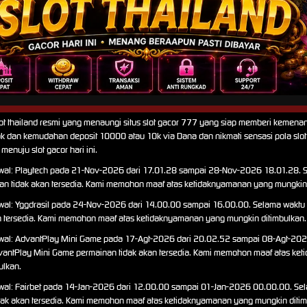
slot thailand resmi yang menaungi situs slot gacor 777 yang siap memberi keme
k dan kemudahan deposit 10000 atau 10k via Dana dan nikmati sensasi pola sl
nuju slot gacor hari ini.
wal: Playtech pada 21-Nov-2026 dari 17.01.28 sampai 28-Nov-2026 18.01.28. 
inan tidak akan tersedia. Kami memohon maaf atas ketidaknyamanan yang mungkin 
wal: Yggdrasil pada 24-Nov-2026 dari 14.00.00 sampai 16.00.00. Selama waktu in
n tersedia. Kami memohon maaf atas ketidaknyamanan yang mungkin ditimbulkan.
wal: AdvantPlay Mini Game pada 17-Agt-2026 dari 20.02.52 sampai 08-Agt-20
dvantPlay Mini Game permainan tidak akan tersedia. Kami memohon maaf atas ke
ulkan.
wal: Fairbet pada 14-Jan-2026 dari 12.00.00 sampai 01-Jan-2026 00.00.00. Sela
idak akan tersedia. Kami memohon maaf atas ketidaknyamanan yang mungkin ditim