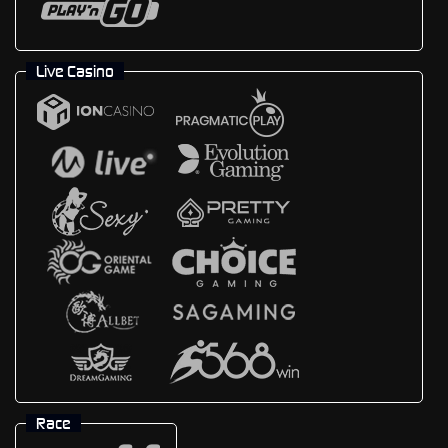
Live Casino
Race