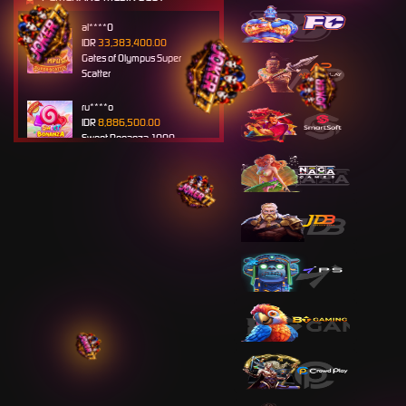
al****0
IDR
33,383,400.00
Gates of Olympus Super
Scatter
ru****o
IDR
8,886,500.00
Sweet Bonanza 1000
sae****9
IDR
7,567,000.00
Mahjong Wins 3 – Black
Scatter
al****0
IDR
5,998,200.00
Gates of Olympus Super
Scatter
sae****9
IDR
4,966,400.00
Mahjong Wins 3 – Black
Scatter