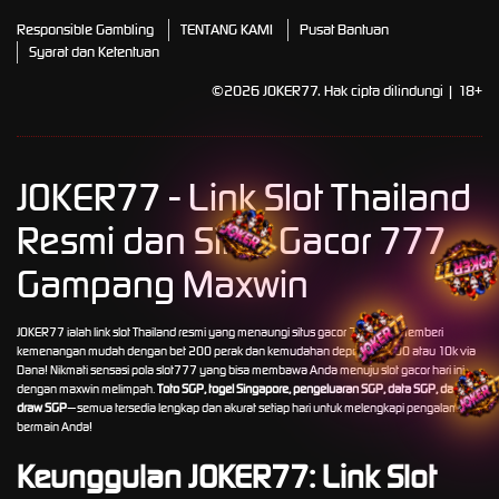
Responsible Gambling
TENTANG KAMI
Pusat Bantuan
Syarat dan Ketentuan
©2026 JOKER77. Hak cipta dilindungi | 18+
JOKER77 - Link Slot Thailand
Resmi dan Situs Gacor 777
Gampang Maxwin
JOKER77 ialah link slot Thailand resmi yang menaungi situs gacor 777 siap memberi
kemenangan mudah dengan bet 200 perak dan kemudahan deposit 10000 atau 10k via
Dana! Nikmati sensasi pola slot777 yang bisa membawa Anda menuju slot gacor hari ini
dengan maxwin melimpah.
Toto SGP, togel Singapore, pengeluaran SGP, data SGP, dan live
draw SGP
—semua tersedia lengkap dan akurat setiap hari untuk melengkapi pengalaman
bermain Anda!
Keunggulan JOKER77: Link Slot