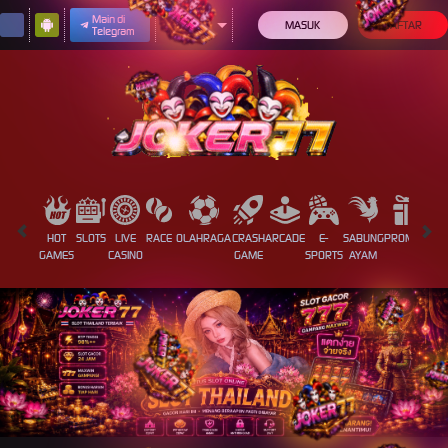
Main di
MASUK
DAFTAR
Telegram
HOT
SLOTS
LIVE
RACE
OLAHRAGA
CRASH
ARCADE
E-
SABUNG
PROMOSI
GAMES
CASINO
GAME
SPORTS
AYAM