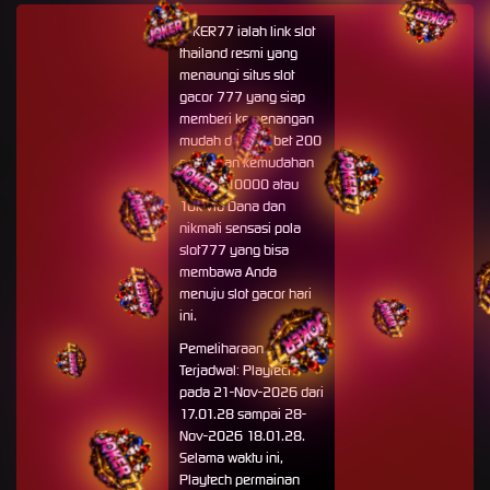
JOKER77 ialah link slot
thailand resmi yang
menaungi situs slot
gacor 777 yang siap
memberi kemenangan
mudah dengan bet 200
perak dan kemudahan
deposit 10000 atau
10k via Dana dan
nikmati sensasi pola
slot777 yang bisa
membawa Anda
menuju slot gacor hari
ini.
Pemeliharaan
Terjadwal: Playtech
pada 21-Nov-2026 dari
17.01.28 sampai 28-
Nov-2026 18.01.28.
Selama waktu ini,
Playtech permainan