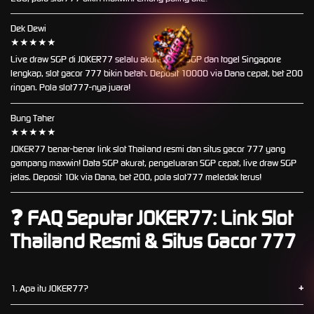
Dek Dewi
★★★★★
Live draw SGP di JOKER77 selalu akurat. Toto SGP dan togel Singapore
lengkap, slot gacor 777 bikin betah. Deposit 10000 via Dana cepat, bet 200
ringan. Pola slot777-nya juara!
Bung Taher
★★★★★
JOKER77 benar-benar link slot Thailand resmi dan situs gacor 777 yang
gampang maxwin! Data SGP akurat, pengeluaran SGP cepat, live draw SGP
jelas. Deposit 10k via Dana, bet 200, pola slot777 meledak terus!
❓ FAQ Seputar JOKER77: Link Slot
Thailand Resmi & Situs Gacor 777
1. Apa itu JOKER77?