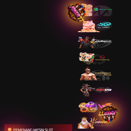
PEMENANG MESIN SLOT